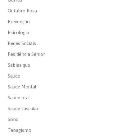
Outubro Rosa
Prevenção
Psicologia
Redes Sociais
Residência Sénior
Sabias que
Saúde
Saúde Mental
Saúde oral
Saúde vascular
Sono
Tabagismo