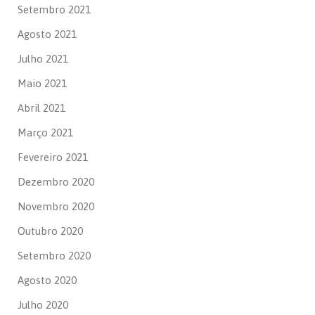
Setembro 2021
Agosto 2021
Julho 2021
Maio 2021
Abril 2021
Março 2021
Fevereiro 2021
Dezembro 2020
Novembro 2020
Outubro 2020
Setembro 2020
Agosto 2020
Julho 2020