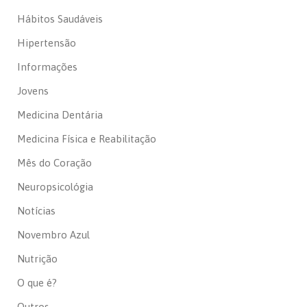
Hábitos Saudáveis
Hipertensão
Informações
Jovens
Medicina Dentária
Medicina Física e Reabilitação
Mês do Coração
Neuropsicológia
Notícias
Novembro Azul
Nutrição
O que é?
Outros