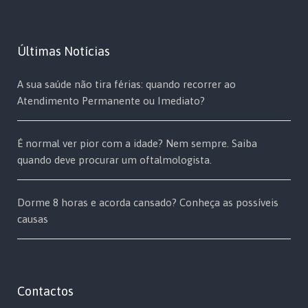
Últimas Notícias
A sua saúde não tira férias: quando recorrer ao
Atendimento Permanente ou Imediato?
É normal ver pior com a idade? Nem sempre. Saiba
quando deve procurar um oftalmologista.
Dorme 8 horas e acorda cansado? Conheça as possíveis
causas
Contactos