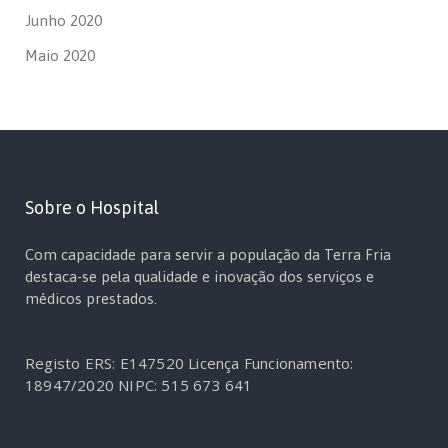
Junho 2020
Maio 2020
Sobre o Hospital
Com capacidade para servir a população da Terra Fria
destaca-se pela qualidade e inovação dos serviços e
médicos prestados.
Registo ERS: E147520
Licença Funcionamento:
18947/2020
NIPC: 515 673 641