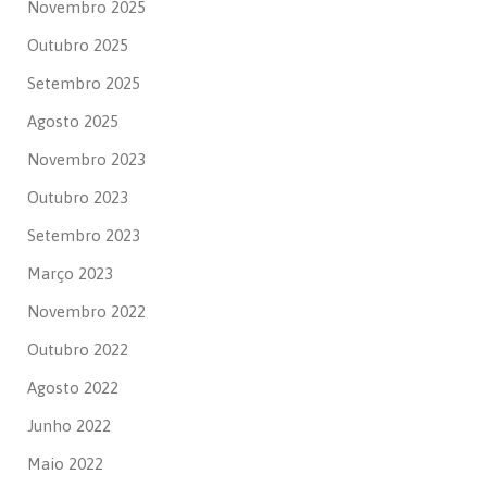
Novembro 2025
Outubro 2025
Setembro 2025
Agosto 2025
Novembro 2023
Outubro 2023
Setembro 2023
Março 2023
Novembro 2022
Outubro 2022
Agosto 2022
Junho 2022
Maio 2022