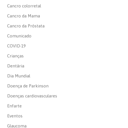
Cancro colorretal
Cancro da Mama
Cancro da Próstata
Comunicado
COVID-19
Crianças
Dentária
Dia Mundial
Doença de Parkinson
Doenças cardiovasculares
Enfarte
Eventos
Glaucoma