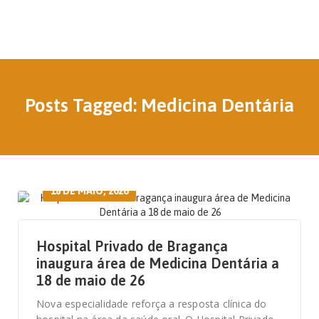
Posts Tagged: Medicina Dentária
18 DE MAIO, 2026
Hospital Privado de Bragança
inaugura área de Medicina Dentária a
18 de maio de 26
Nova especialidade reforça a resposta clínica do