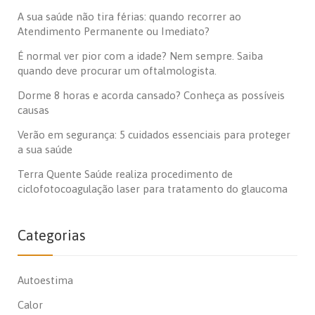
A sua saúde não tira férias: quando recorrer ao
Atendimento Permanente ou Imediato?
É normal ver pior com a idade? Nem sempre. Saiba
quando deve procurar um oftalmologista.
Dorme 8 horas e acorda cansado? Conheça as possíveis
causas
Verão em segurança: 5 cuidados essenciais para proteger
a sua saúde
Terra Quente Saúde realiza procedimento de
ciclofotocoagulação laser para tratamento do glaucoma
Categorias
Autoestima
Calor