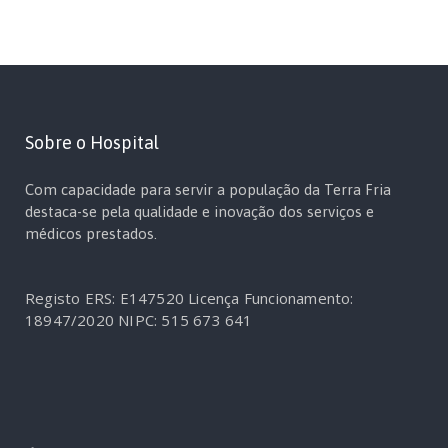
Sobre o Hospital
Com capacidade para servir a população da Terra Fria
destaca-se pela qualidade e inovação dos serviços e
médicos prestados.
Registo ERS: E147520
Licença Funcionamento:
18947/2020
NIPC: 515 673 641