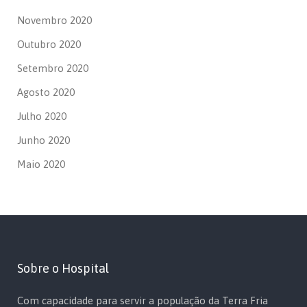
Novembro 2020
Outubro 2020
Setembro 2020
Agosto 2020
Julho 2020
Junho 2020
Maio 2020
Sobre o Hospital
Com capacidade para servir a população da Terra Fria