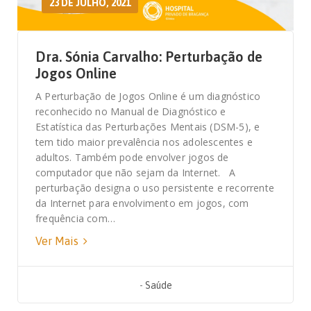
23 DE JULHO, 2021
Dra. Sónia Carvalho: Perturbação de
Jogos Online
A Perturbação de Jogos Online é um diagnóstico
reconhecido no Manual de Diagnóstico e
Estatística das Perturbações Mentais (DSM-5), e
tem tido maior prevalência nos adolescentes e
adultos. Também pode envolver jogos de
computador que não sejam da Internet. A
perturbação designa o uso persistente e recorrente
da Internet para envolvimento em jogos, com
frequência com…
Ver Mais
-
Saúde