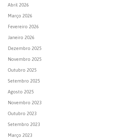
Abril 2026
Março 2026
Fevereiro 2026
Janeiro 2026
Dezembro 2025
Novembro 2025
Outubro 2025
Setembro 2025
Agosto 2025
Novembro 2023
Outubro 2023
Setembro 2023
Março 2023