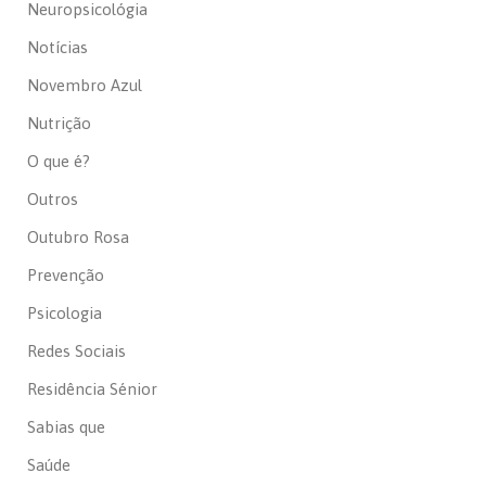
Neuropsicológia
Notícias
Novembro Azul
Nutrição
O que é?
Outros
Outubro Rosa
Prevenção
Psicologia
Redes Sociais
Residência Sénior
Sabias que
Saúde