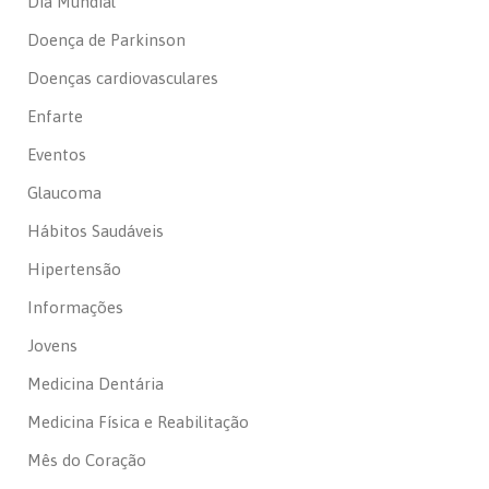
Dia Mundial
Doença de Parkinson
Doenças cardiovasculares
Enfarte
Eventos
Glaucoma
Hábitos Saudáveis
Hipertensão
Informações
Jovens
Medicina Dentária
Medicina Física e Reabilitação
Mês do Coração