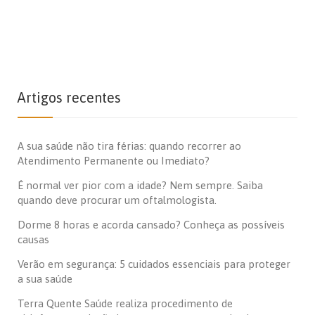
Artigos recentes
A sua saúde não tira férias: quando recorrer ao
Atendimento Permanente ou Imediato?
É normal ver pior com a idade? Nem sempre. Saiba
quando deve procurar um oftalmologista.
Dorme 8 horas e acorda cansado? Conheça as possíveis
causas
Verão em segurança: 5 cuidados essenciais para proteger
a sua saúde
Terra Quente Saúde realiza procedimento de