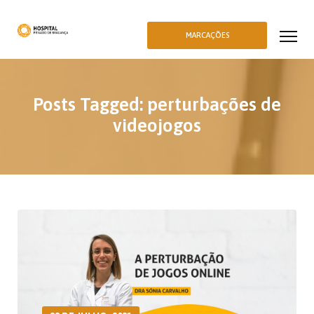
MARCAÇÕES
Posts Tagged: perturbações de
videojogos