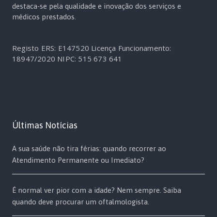
destaca-se pela qualidade e inovação dos serviços e
médicos prestados.
Registo ERS: E147520
Licença Funcionamento:
18947/2020
NIPC: 515 673 641
Últimas Notícias
A sua saúde não tira férias: quando recorrer ao
Atendimento Permanente ou Imediato?
É normal ver pior com a idade? Nem sempre. Saiba
quando deve procurar um oftalmologista.