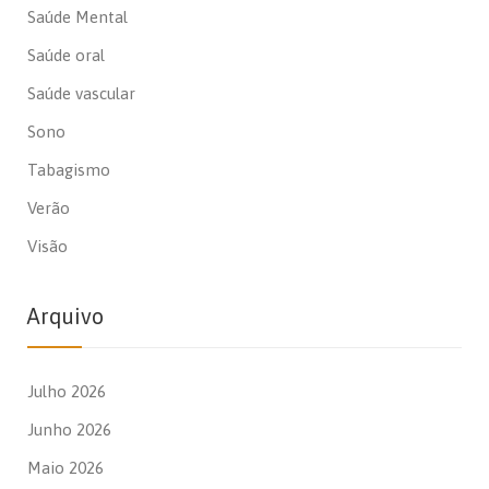
Saúde Mental
Saúde oral
Saúde vascular
Sono
Tabagismo
Verão
Visão
Arquivo
Julho 2026
Junho 2026
Maio 2026