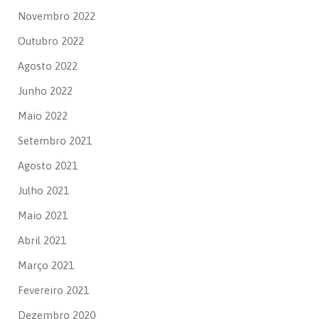
Novembro 2022
Outubro 2022
Agosto 2022
Junho 2022
Maio 2022
Setembro 2021
Agosto 2021
Julho 2021
Maio 2021
Abril 2021
Março 2021
Fevereiro 2021
Dezembro 2020