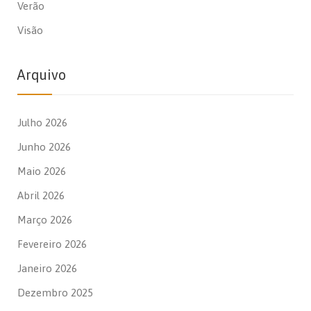
Verão
Visão
Arquivo
Julho 2026
Junho 2026
Maio 2026
Abril 2026
Março 2026
Fevereiro 2026
Janeiro 2026
Dezembro 2025