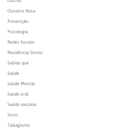
Outros
Outubro Rosa
Prevenção
Psicologia
Redes Sociais
Residência Sénior
Sabias que
Saúde
Saúde Mental
Saúde oral
Saúde vascular
Sono
Tabagismo