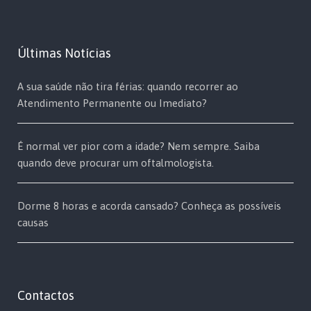
Últimas Notícias
A sua saúde não tira férias: quando recorrer ao
Atendimento Permanente ou Imediato?
É normal ver pior com a idade? Nem sempre. Saiba
quando deve procurar um oftalmologista.
Dorme 8 horas e acorda cansado? Conheça as possíveis
causas
Contactos