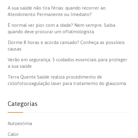
A sua saúde não tira férias: quando recorrer ao
Atendimento Permanente ou Imediato?
É normal ver pior com a idade? Nem sempre. Saiba
quando deve procurar um oftalmologista.
Dorme 8 horas e acorda cansado? Conheça as possíveis
causas
Verão em segurança: 5 cuidados essenciais para proteger
a sua saúde
Terra Quente Saúde realiza procedimento de
ciclofotocoagulação laser para tratamento do glaucoma
Categorias
Autoestima
Calor