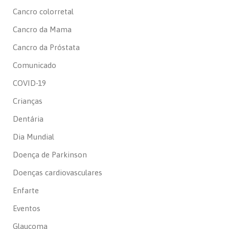
Cancro colorretal
Cancro da Mama
Cancro da Próstata
Comunicado
COVID-19
Crianças
Dentária
Dia Mundial
Doença de Parkinson
Doenças cardiovasculares
Enfarte
Eventos
Glaucoma