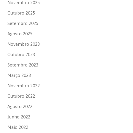
Novembro 2025
Outubro 2025
Setembro 2025
Agosto 2025
Novembro 2023
Outubro 2023
Setembro 2023
Março 2023
Novembro 2022
Outubro 2022
Agosto 2022
Junho 2022
Maio 2022