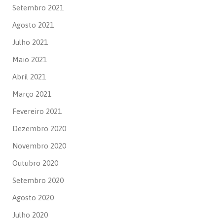
Setembro 2021
Agosto 2021
Julho 2021
Maio 2021
Abril 2021
Março 2021
Fevereiro 2021
Dezembro 2020
Novembro 2020
Outubro 2020
Setembro 2020
Agosto 2020
Julho 2020