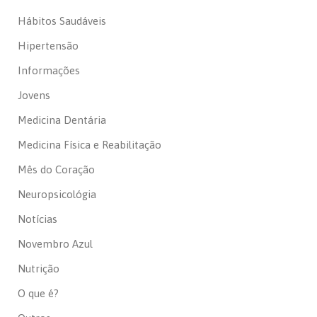
Hábitos Saudáveis
Hipertensão
Informações
Jovens
Medicina Dentária
Medicina Física e Reabilitação
Mês do Coração
Neuropsicológia
Notícias
Novembro Azul
Nutrição
O que é?