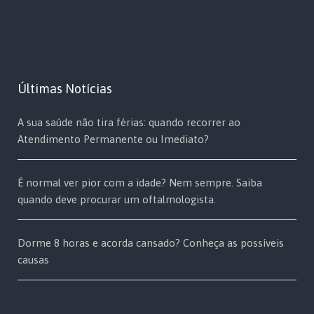
Últimas Notícias
A sua saúde não tira férias: quando recorrer ao
Atendimento Permanente ou Imediato?
É normal ver pior com a idade? Nem sempre. Saiba
quando deve procurar um oftalmologista.
Dorme 8 horas e acorda cansado? Conheça as possíveis
causas