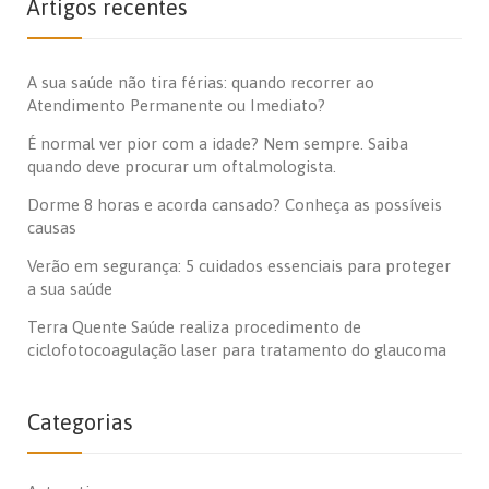
Artigos recentes
A sua saúde não tira férias: quando recorrer ao
Atendimento Permanente ou Imediato?
É normal ver pior com a idade? Nem sempre. Saiba
quando deve procurar um oftalmologista.
Dorme 8 horas e acorda cansado? Conheça as possíveis
causas
Verão em segurança: 5 cuidados essenciais para proteger
a sua saúde
Terra Quente Saúde realiza procedimento de
ciclofotocoagulação laser para tratamento do glaucoma
Categorias