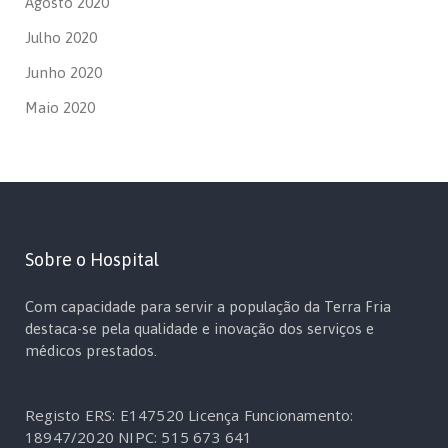
Agosto 2020
Julho 2020
Junho 2020
Maio 2020
Sobre o Hospital
Com capacidade para servir a população da Terra Fria
destaca-se pela qualidade e inovação dos serviços e
médicos prestados.
Registo ERS: E147520
Licença Funcionamento:
18947/2020
NIPC: 515 673 641