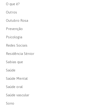
O que é?
Outros
Outubro Rosa
Prevenção
Psicologia
Redes Sociais
Residência Sénior
Sabias que
Saúde
Saúde Mental
Saúde oral
Saúde vascular
Sono