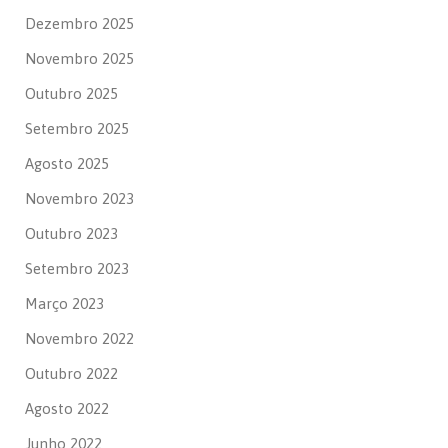
Dezembro 2025
Novembro 2025
Outubro 2025
Setembro 2025
Agosto 2025
Novembro 2023
Outubro 2023
Setembro 2023
Março 2023
Novembro 2022
Outubro 2022
Agosto 2022
Junho 2022