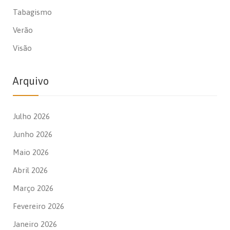
Tabagismo
Verão
Visão
Arquivo
Julho 2026
Junho 2026
Maio 2026
Abril 2026
Março 2026
Fevereiro 2026
Janeiro 2026