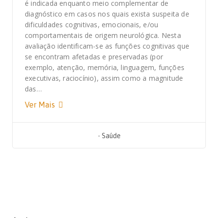
é indicada enquanto meio complementar de
diagnóstico em casos nos quais exista suspeita de
dificuldades cognitivas, emocionais, e/ou
comportamentais de origem neurológica. Nesta
avaliação identificam-se as funções cognitivas que
se encontram afetadas e preservadas (por
exemplo, atenção, memória, linguagem, funções
executivas, raciocínio), assim como a magnitude
das…
Ver Mais
-
Saúde