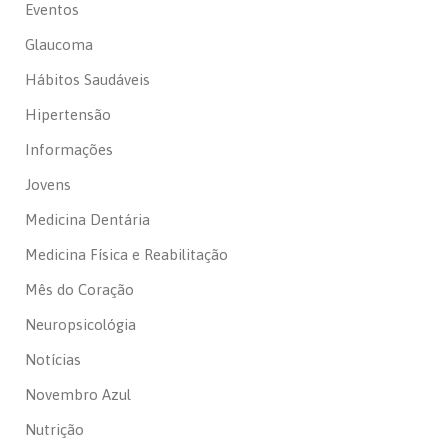
Eventos
Glaucoma
Hábitos Saudáveis
Hipertensão
Informações
Jovens
Medicina Dentária
Medicina Física e Reabilitação
Mês do Coração
Neuropsicológia
Notícias
Novembro Azul
Nutrição