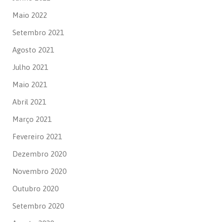
Maio 2022
Setembro 2021
Agosto 2021
Julho 2021
Maio 2021
Abril 2021
Março 2021
Fevereiro 2021
Dezembro 2020
Novembro 2020
Outubro 2020
Setembro 2020