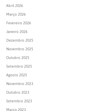
Abril 2026
Março 2026
Fevereiro 2026
Janeiro 2026
Dezembro 2025
Novembro 2025
Outubro 2025
Setembro 2025
Agosto 2025
Novembro 2023
Outubro 2023
Setembro 2023
Março 2023