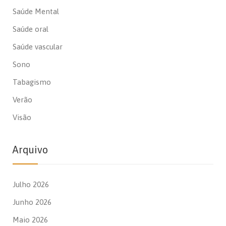
Saúde Mental
Saúde oral
Saúde vascular
Sono
Tabagismo
Verão
Visão
Arquivo
Julho 2026
Junho 2026
Maio 2026