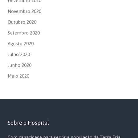
Dezembro 2020
Novembro 2020
Outubro 2020
Setembro 2020
Agosto 2020
Julho 2020
Junho 2020
Maio 2020
Sobre o Hospital
Com capacidade para servir a população da Terra Fria