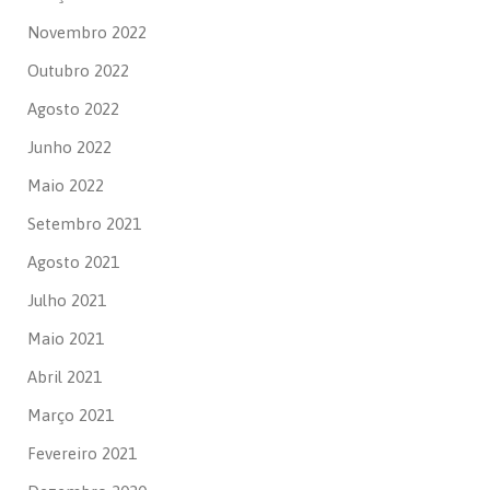
Novembro 2022
Outubro 2022
Agosto 2022
Junho 2022
Maio 2022
Setembro 2021
Agosto 2021
Julho 2021
Maio 2021
Abril 2021
Março 2021
Fevereiro 2021