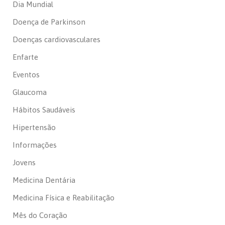
Dia Mundial
Doença de Parkinson
Doenças cardiovasculares
Enfarte
Eventos
Glaucoma
Hábitos Saudáveis
Hipertensão
Informações
Jovens
Medicina Dentária
Medicina Física e Reabilitação
Mês do Coração