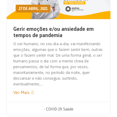
27 DE ABRIL, 2021
Gerir emoções e/ou ansiedade em
tempos de pandemia
O ser humano, no seu dia-a-dia, vai manifestando
emoções, algumas que o fazem sentir bem, outras
que o fazem sentir mal. De uma forma geral, o ser
humano passa o dia com a mente cheia de
pensamentos, de tal forma que, por vezes,
maioritariamente, no período da noite, quer
descansar e não consegue, surtindo,
eventualmente,…
Ver Mais
-
COVID-19
,
Saúde