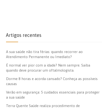
Artigos recentes
A sua saúde não tira férias: quando recorrer ao
Atendimento Permanente ou Imediato?
É normal ver pior com a idade? Nem sempre. Saiba
quando deve procurar um oftalmologista.
Dorme 8 horas e acorda cansado? Conheça as possíveis
causas
Verão em segurança: 5 cuidados essenciais para proteger
a sua saúde
Terra Quente Saúde realiza procedimento de