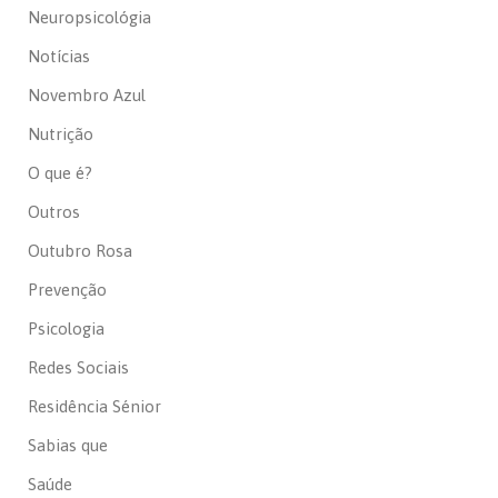
Neuropsicológia
Notícias
Novembro Azul
Nutrição
O que é?
Outros
Outubro Rosa
Prevenção
Psicologia
Redes Sociais
Residência Sénior
Sabias que
Saúde