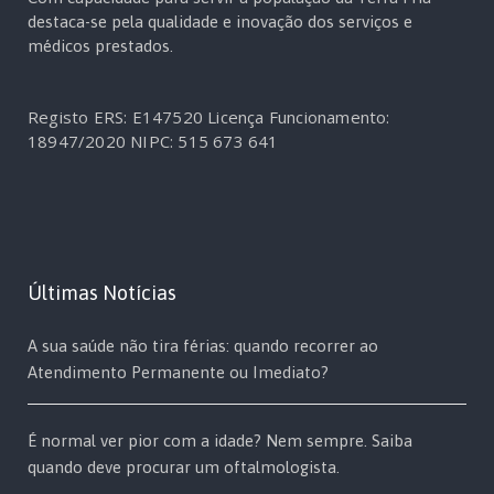
destaca-se pela qualidade e inovação dos serviços e
médicos prestados.
Registo ERS: E147520
Licença Funcionamento:
18947/2020
NIPC: 515 673 641
Últimas Notícias
A sua saúde não tira férias: quando recorrer ao
Atendimento Permanente ou Imediato?
É normal ver pior com a idade? Nem sempre. Saiba
quando deve procurar um oftalmologista.