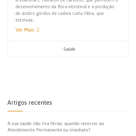
desenvolvimento da flora intestinal e a produção
de ácidos gordos de cadeia curta Fibra, que
estimula…
Ver Mais
-
Saúde
Artigos recentes
A sua saúde não tira férias: quando recorrer ao
Atendimento Permanente ou Imediato?