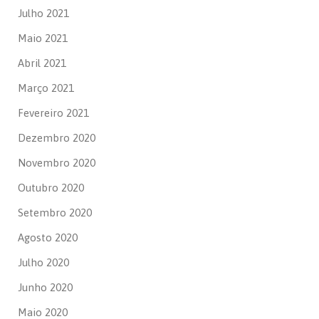
Julho 2021
Maio 2021
Abril 2021
Março 2021
Fevereiro 2021
Dezembro 2020
Novembro 2020
Outubro 2020
Setembro 2020
Agosto 2020
Julho 2020
Junho 2020
Maio 2020