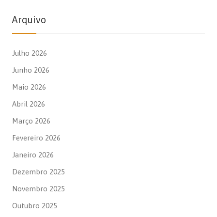
Arquivo
Julho 2026
Junho 2026
Maio 2026
Abril 2026
Março 2026
Fevereiro 2026
Janeiro 2026
Dezembro 2025
Novembro 2025
Outubro 2025