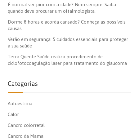
É normal ver pior com a idade? Nem sempre. Saiba
quando deve procurar um oftalmologista.
Dorme 8 horas e acorda cansado? Conheça as possíveis
causas
Verão em segurança: 5 cuidados essenciais para proteger
a sua saúde
Terra Quente Saúde realiza procedimento de
ciclofotocoagulação laser para tratamento do glaucoma
Categorias
Autoestima
Calor
Cancro colorretal
Cancro da Mama