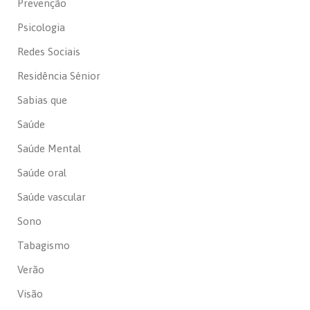
Prevenção
Psicologia
Redes Sociais
Residência Sénior
Sabias que
Saúde
Saúde Mental
Saúde oral
Saúde vascular
Sono
Tabagismo
Verão
Visão