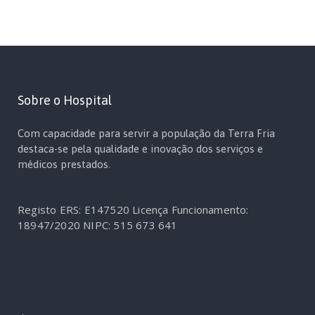
Sobre o Hospital
Com capacidade para servir a população da Terra Fria
destaca-se pela qualidade e inovação dos serviços e
médicos prestados.
Registo ERS: E147520
Licença Funcionamento:
18947/2020
NIPC: 515 673 641