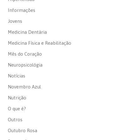
Informações
Jovens
Medicina Dentária
Medicina Física e Reabilitação
Mês do Coração
Neuropsicológia
Notícias
Novembro Azul
Nutrição
O que é?
Outros
Outubro Rosa