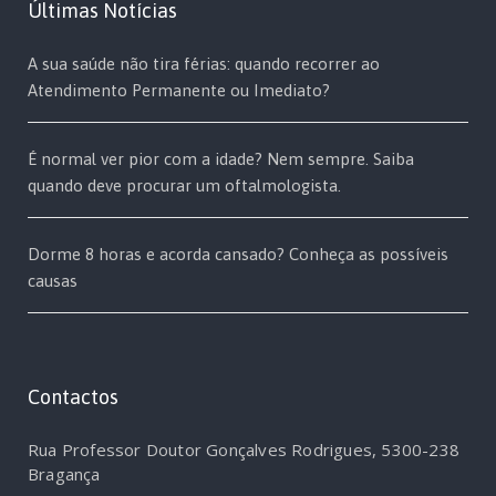
Últimas Notícias
A sua saúde não tira férias: quando recorrer ao
Atendimento Permanente ou Imediato?
É normal ver pior com a idade? Nem sempre. Saiba
quando deve procurar um oftalmologista.
Dorme 8 horas e acorda cansado? Conheça as possíveis
causas
Contactos
Rua Professor Doutor Gonçalves Rodrigues, 5300-238
Bragança