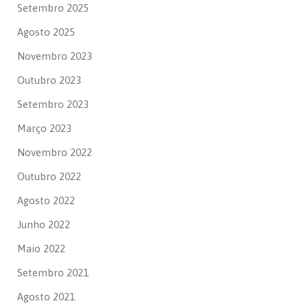
Setembro 2025
Agosto 2025
Novembro 2023
Outubro 2023
Setembro 2023
Março 2023
Novembro 2022
Outubro 2022
Agosto 2022
Junho 2022
Maio 2022
Setembro 2021
Agosto 2021