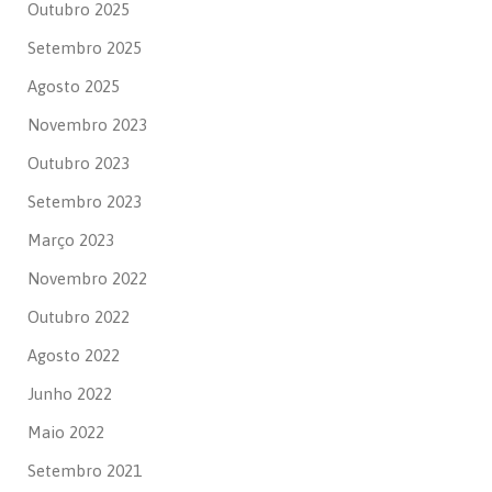
Outubro 2025
Setembro 2025
Agosto 2025
Novembro 2023
Outubro 2023
Setembro 2023
Março 2023
Novembro 2022
Outubro 2022
Agosto 2022
Junho 2022
Maio 2022
Setembro 2021