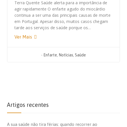
Terra Quente Saúde alerta para a importância de
agir rapidamente O enfarte agudo do miocárdio
continua a ser uma das principais causas de morte
em Portugal. Apesar disso, muitos casos chegam
tarde aos serviços de saúde porque os…
Ver Mais
-
Enfarte
,
Notícias
,
Saúde
Artigos recentes
A sua saúde não tira férias: quando recorrer ao