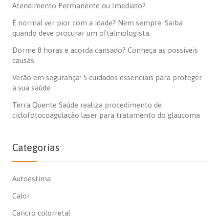
Atendimento Permanente ou Imediato?
É normal ver pior com a idade? Nem sempre. Saiba
quando deve procurar um oftalmologista.
Dorme 8 horas e acorda cansado? Conheça as possíveis
causas
Verão em segurança: 5 cuidados essenciais para proteger
a sua saúde
Terra Quente Saúde realiza procedimento de
ciclofotocoagulação laser para tratamento do glaucoma
Categorias
Autoestima
Calor
Cancro colorretal