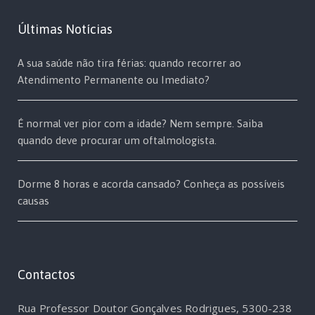
Últimas Notícias
A sua saúde não tira férias: quando recorrer ao
Atendimento Permanente ou Imediato?
É normal ver pior com a idade? Nem sempre. Saiba
quando deve procurar um oftalmologista.
Dorme 8 horas e acorda cansado? Conheça as possíveis
causas
Contactos
Rua Professor Doutor Gonçalves Rodrigues, 5300-238