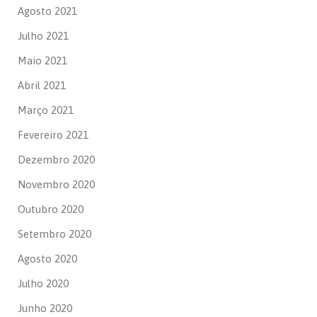
Agosto 2021
Julho 2021
Maio 2021
Abril 2021
Março 2021
Fevereiro 2021
Dezembro 2020
Novembro 2020
Outubro 2020
Setembro 2020
Agosto 2020
Julho 2020
Junho 2020