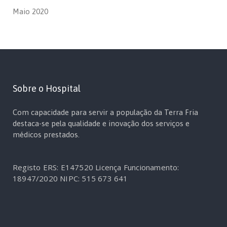
Maio 2020
Sobre o Hospital
Com capacidade para servir a população da Terra Fria
destaca-se pela qualidade e inovação dos serviços e
médicos prestados.
Registo ERS: E147520
Licença Funcionamento:
18947/2020
NIPC: 515 673 641