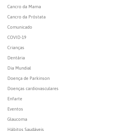
Cancro da Mama
Cancro da Próstata
Comunicado
COVID-19
Crianças
Dentária
Dia Mundial
Doença de Parkinson
Doenças cardiovasculares
Enfarte
Eventos
Glaucoma
Hábitos Saudáveis