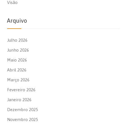
Visão
Arquivo
Julho 2026
Junho 2026
Maio 2026
Abril 2026
Março 2026
Fevereiro 2026
Janeiro 2026
Dezembro 2025
Novembro 2025