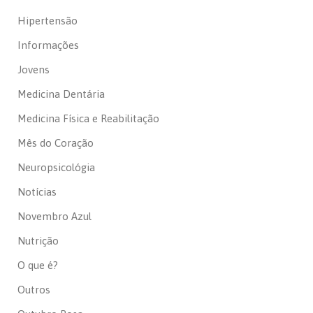
Hipertensão
Informações
Jovens
Medicina Dentária
Medicina Física e Reabilitação
Mês do Coração
Neuropsicológia
Notícias
Novembro Azul
Nutrição
O que é?
Outros