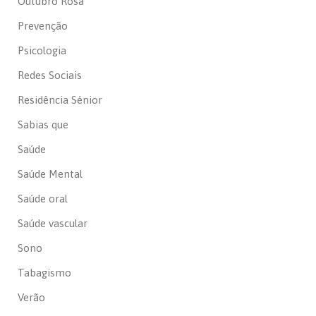
Outubro Rosa
Prevenção
Psicologia
Redes Sociais
Residência Sénior
Sabias que
Saúde
Saúde Mental
Saúde oral
Saúde vascular
Sono
Tabagismo
Verão