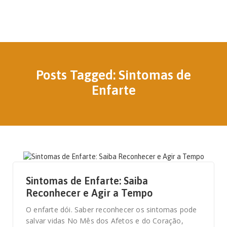
Posts Tagged: Sintomas de
Enfarte
18 DE FEVEREIRO, 2026
Sintomas de Enfarte: Saiba
Reconhecer e Agir a Tempo
O enfarte dói. Saber reconhecer os sintomas pode
salvar vidas No Mês dos Afetos e do Coração,