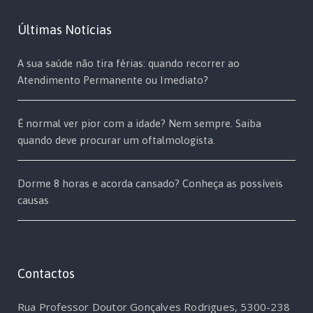
Últimas Notícias
A sua saúde não tira férias: quando recorrer ao
Atendimento Permanente ou Imediato?
É normal ver pior com a idade? Nem sempre. Saiba
quando deve procurar um oftalmologista.
Dorme 8 horas e acorda cansado? Conheça as possíveis
causas
Contactos
Rua Professor Doutor Gonçalves Rodrigues, 5300-238