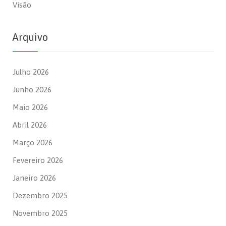
Visão
Arquivo
Julho 2026
Junho 2026
Maio 2026
Abril 2026
Março 2026
Fevereiro 2026
Janeiro 2026
Dezembro 2025
Novembro 2025