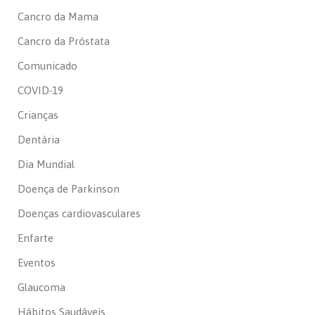
Cancro da Mama
Cancro da Próstata
Comunicado
COVID-19
Crianças
Dentária
Dia Mundial
Doença de Parkinson
Doenças cardiovasculares
Enfarte
Eventos
Glaucoma
Hábitos Saudáveis