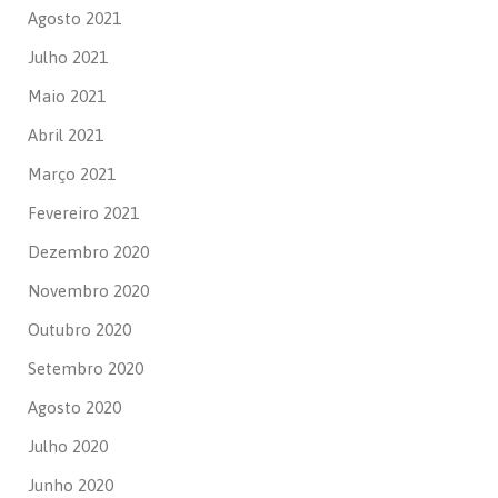
Agosto 2021
Julho 2021
Maio 2021
Abril 2021
Março 2021
Fevereiro 2021
Dezembro 2020
Novembro 2020
Outubro 2020
Setembro 2020
Agosto 2020
Julho 2020
Junho 2020