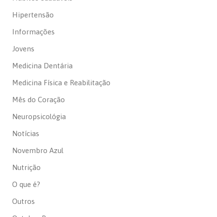
Hipertensão
Informações
Jovens
Medicina Dentária
Medicina Física e Reabilitação
Mês do Coração
Neuropsicológia
Notícias
Novembro Azul
Nutrição
O que é?
Outros