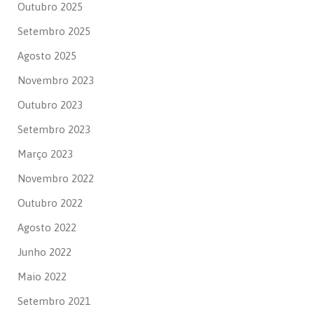
Outubro 2025
Setembro 2025
Agosto 2025
Novembro 2023
Outubro 2023
Setembro 2023
Março 2023
Novembro 2022
Outubro 2022
Agosto 2022
Junho 2022
Maio 2022
Setembro 2021