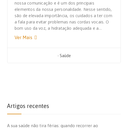
nossa comunicação e é um dos principais
elementos da nossa personalidade. Nesse sentido,
são de elevada importância, os cuidados a ter com
a fala para evitar problemas nas cordas vocais. O
bom uso da voz, a hidratação adequada e a…
Ver Mais
-
Saúde
Artigos recentes
A sua saúde não tira férias: quando recorrer ao