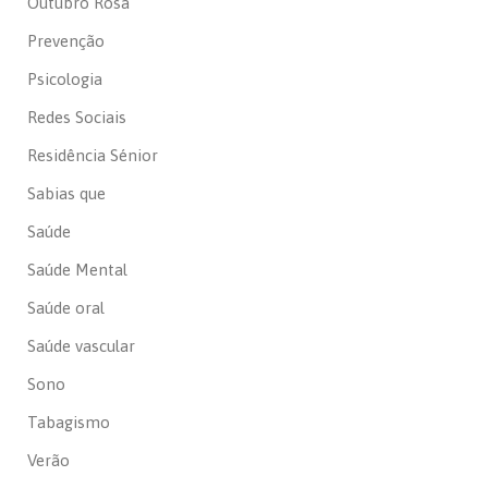
Outubro Rosa
Prevenção
Psicologia
Redes Sociais
Residência Sénior
Sabias que
Saúde
Saúde Mental
Saúde oral
Saúde vascular
Sono
Tabagismo
Verão