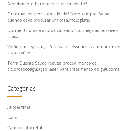
Atendimento Permanente ou Imediato?
É normal ver pior com a idade? Nem sempre. Saiba
quando deve procurar um oftalmologista.
Dorme 8 horas e acorda cansado? Conheça as possíveis
causas
Verão em segurança: 5 cuidados essenciais para proteger
a sua saúde
Terra Quente Saúde realiza procedimento de
ciclofotocoagulação laser para tratamento do glaucoma
Categorias
Autoestima
Calor
Cancro colorretal