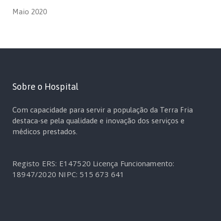
Maio 2020
Sobre o Hospital
Com capacidade para servir a população da Terra Fria
destaca-se pela qualidade e inovação dos serviços e
médicos prestados.
Registo ERS: E147520
Licença Funcionamento:
18947/2020
NIPC: 515 673 641