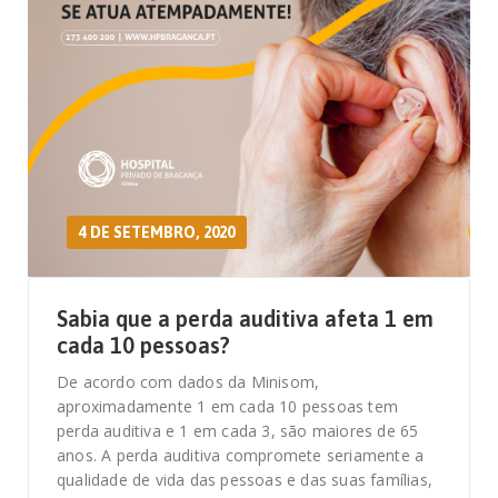
4 DE SETEMBRO, 2020
Sabia que a perda auditiva afeta 1 em
cada 10 pessoas?
De acordo com dados da Minisom,
aproximadamente 1 em cada 10 pessoas tem
perda auditiva e 1 em cada 3, são maiores de 65
anos. A perda auditiva compromete seriamente a
qualidade de vida das pessoas e das suas famílias,