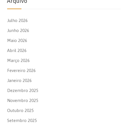
Arquivo
Julho 2026
Junho 2026
Maio 2026
Abril 2026
Março 2026
Fevereiro 2026
Janeiro 2026
Dezembro 2025
Novembro 2025
Outubro 2025
Setembro 2025