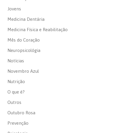
Jovens
Medicina Dentária
Medicina Física e Reabilitação
Mês do Coração
Neuropsicológia
Notícias
Novembro Azul
Nutrição
O que é?
Outros
Outubro Rosa
Prevenção