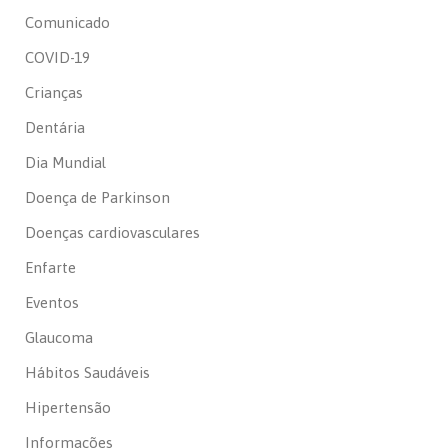
Comunicado
COVID-19
Crianças
Dentária
Dia Mundial
Doença de Parkinson
Doenças cardiovasculares
Enfarte
Eventos
Glaucoma
Hábitos Saudáveis
Hipertensão
Informações