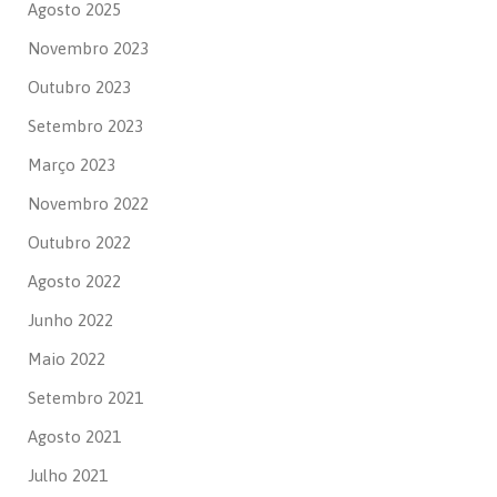
Agosto 2025
Novembro 2023
Outubro 2023
Setembro 2023
Março 2023
Novembro 2022
Outubro 2022
Agosto 2022
Junho 2022
Maio 2022
Setembro 2021
Agosto 2021
Julho 2021