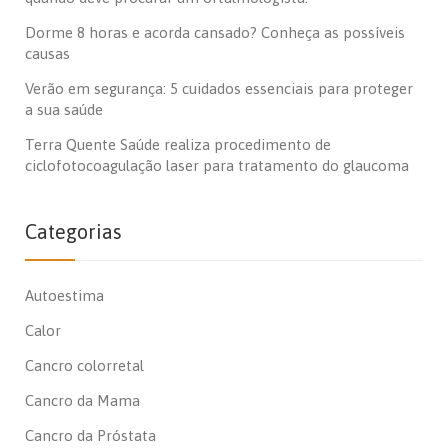
Dorme 8 horas e acorda cansado? Conheça as possíveis
causas
Verão em segurança: 5 cuidados essenciais para proteger
a sua saúde
Terra Quente Saúde realiza procedimento de
ciclofotocoagulação laser para tratamento do glaucoma
Categorias
Autoestima
Calor
Cancro colorretal
Cancro da Mama
Cancro da Próstata