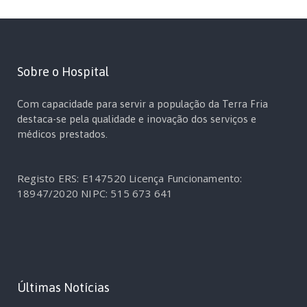
Sobre o Hospital
Com capacidade para servir a população da Terra Fria
destaca-se pela qualidade e inovação dos serviços e
médicos prestados.
Registo ERS: E147520
Licença Funcionamento:
18947/2020
NIPC: 515 673 641
Últimas Notícias