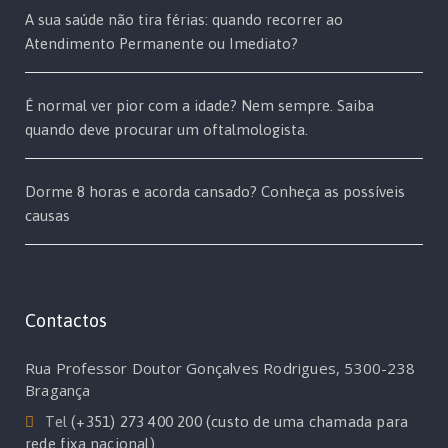
A sua saúde não tira férias: quando recorrer ao
Atendimento Permanente ou Imediato?
É normal ver pior com a idade? Nem sempre. Saiba
quando deve procurar um oftalmologista.
Dorme 8 horas e acorda cansado? Conheça as possíveis
causas
Contactos
Rua Professor Doutor Gonçalves Rodrigues, 5300-238
Bragança
Tel
(+351) 273 400 200 (custo de uma chamada para
rede fixa nacional)