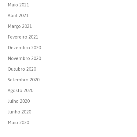
Maio 2021
Abril 2021
Março 2021
Fevereiro 2021
Dezembro 2020
Novembro 2020
Outubro 2020
Setembro 2020
Agosto 2020
Julho 2020
Junho 2020
Maio 2020