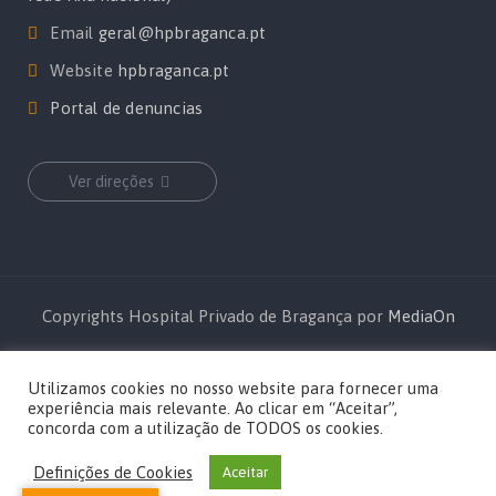
Email
geral@hpbraganca.pt
Website
hpbraganca.pt
Portal de denuncias
Ver direções
Copyrights Hospital Privado de Bragança por
MediaOn
Utilizamos cookies no nosso website para fornecer uma
experiência mais relevante. Ao clicar em “Aceitar”,
concorda com a utilização de TODOS os cookies.
Definições de Cookies
Aceitar