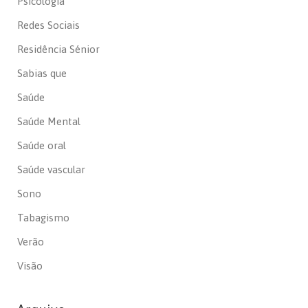
Psicologia
Redes Sociais
Residência Sénior
Sabias que
Saúde
Saúde Mental
Saúde oral
Saúde vascular
Sono
Tabagismo
Verão
Visão