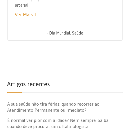
arterial
Ver Mais
-
Dia Mundial
,
Saúde
Artigos recentes
A sua saúde não tira férias: quando recorrer ao
Atendimento Permanente ou Imediato?
É normal ver pior com a idade? Nem sempre. Saiba
quando deve procurar um oftalmologista.