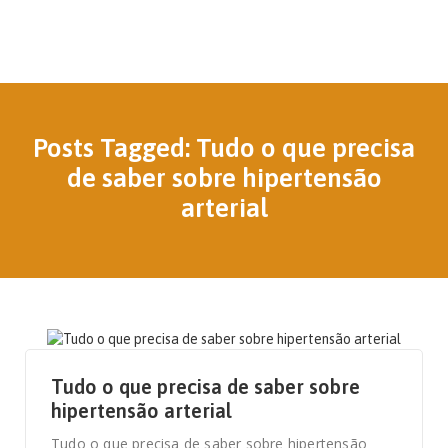
Posts Tagged: Tudo o que precisa
de saber sobre hipertensão
arterial
17 DE MAIO, 2022
Tudo o que precisa de saber sobre
hipertensão arterial
Tudo o que precisa de saber sobre hipertensão