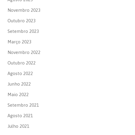
Novembro 2023
Outubro 2023
Setembro 2023
Março 2023
Novembro 2022
Outubro 2022
Agosto 2022
Junho 2022
Maio 2022
Setembro 2021
Agosto 2021
Julho 2021