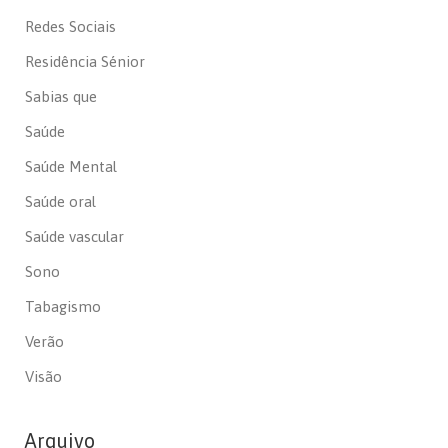
Redes Sociais
Residência Sénior
Sabias que
Saúde
Saúde Mental
Saúde oral
Saúde vascular
Sono
Tabagismo
Verão
Visão
Arquivo