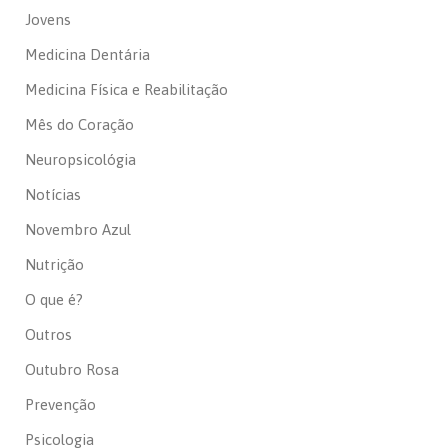
Jovens
Medicina Dentária
Medicina Física e Reabilitação
Mês do Coração
Neuropsicológia
Notícias
Novembro Azul
Nutrição
O que é?
Outros
Outubro Rosa
Prevenção
Psicologia