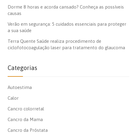
Dorme 8 horas e acorda cansado? Conheça as possíveis
causas
Verão em segurança: 5 cuidados essenciais para proteger
a sua saúde
Terra Quente Saúde realiza procedimento de
ciclofotocoagulação laser para tratamento do glaucoma
Categorias
Autoestima
Calor
Cancro colorretal
Cancro da Mama
Cancro da Próstata