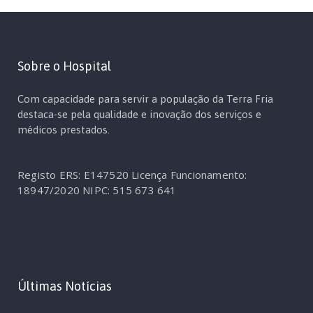
Sobre o Hospital
Com capacidade para servir a população da Terra Fria
destaca-se pela qualidade e inovação dos serviços e
médicos prestados.
Registo ERS: E147520
Licença Funcionamento:
18947/2020
NIPC: 515 673 641
Últimas Notícias