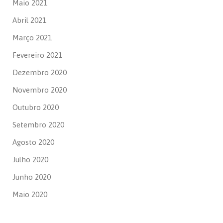
Maio 2021
Abril 2021
Março 2021
Fevereiro 2021
Dezembro 2020
Novembro 2020
Outubro 2020
Setembro 2020
Agosto 2020
Julho 2020
Junho 2020
Maio 2020