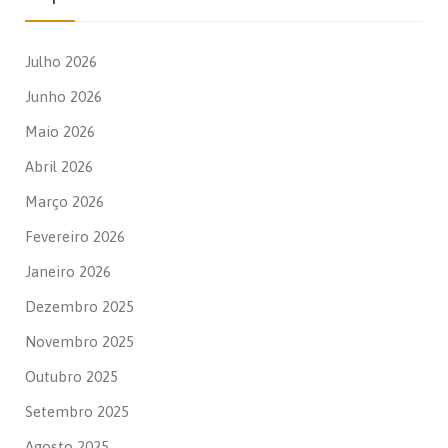
Julho 2026
Junho 2026
Maio 2026
Abril 2026
Março 2026
Fevereiro 2026
Janeiro 2026
Dezembro 2025
Novembro 2025
Outubro 2025
Setembro 2025
Agosto 2025