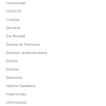
Comunicado
COVID-19
Crianças
Dentária
Dia Mundial
Doença de Parkinson
Doenças cardiovasculares
Enfarte
Eventos
Glaucoma
Hábitos Saudáveis
Hipertensão
Informações