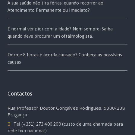
A sua saúde não tira férias: quando recorrer ao
Atendimento Permanente ou Imediato?
É normal ver pior com a idade? Nem sempre. Saiba
quando deve procurar um oftalmologista.
Dorme 8 horas e acorda cansado? Conheça as possíveis
causas
Contactos
Rua Professor Doutor Gonçalves Rodrigues, 5300-238
Bragança
Tel
(+351) 273 400 200 (custo de uma chamada para
rede fixa nacional)