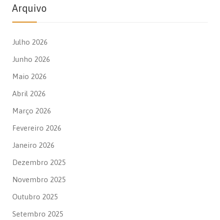
Arquivo
Julho 2026
Junho 2026
Maio 2026
Abril 2026
Março 2026
Fevereiro 2026
Janeiro 2026
Dezembro 2025
Novembro 2025
Outubro 2025
Setembro 2025