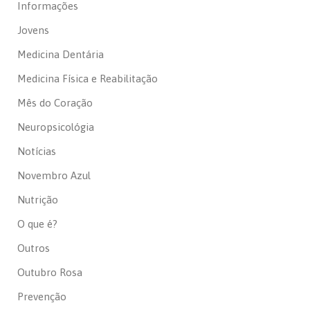
Informações
Jovens
Medicina Dentária
Medicina Física e Reabilitação
Mês do Coração
Neuropsicológia
Notícias
Novembro Azul
Nutrição
O que é?
Outros
Outubro Rosa
Prevenção