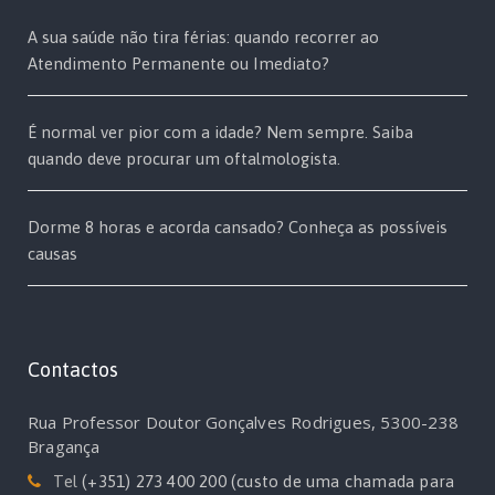
A sua saúde não tira férias: quando recorrer ao
Atendimento Permanente ou Imediato?
É normal ver pior com a idade? Nem sempre. Saiba
quando deve procurar um oftalmologista.
Dorme 8 horas e acorda cansado? Conheça as possíveis
causas
Contactos
Rua Professor Doutor Gonçalves Rodrigues, 5300-238
Bragança
Tel
(+351) 273 400 200 (custo de uma chamada para