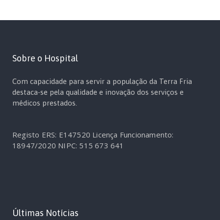
Sobre o Hospital
Com capacidade para servir a população da Terra Fria
destaca-se pela qualidade e inovação dos serviços e
médicos prestados.
Registo ERS: E147520
Licença Funcionamento:
18947/2020
NIPC: 515 673 641
Últimas Notícias