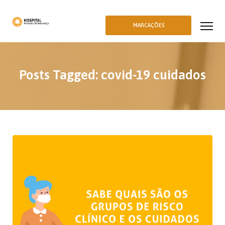
MARCAÇÕES
Posts Tagged: covid-19 cuidados