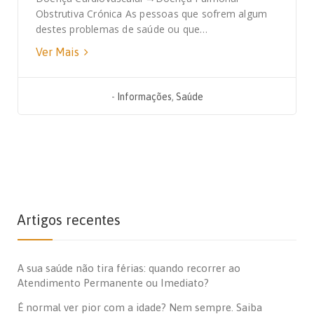
Obstrutiva Crónica As pessoas que sofrem algum
destes problemas de saúde ou que…
Ver Mais
-
Informações
,
Saúde
Artigos recentes
A sua saúde não tira férias: quando recorrer ao
Atendimento Permanente ou Imediato?
É normal ver pior com a idade? Nem sempre. Saiba