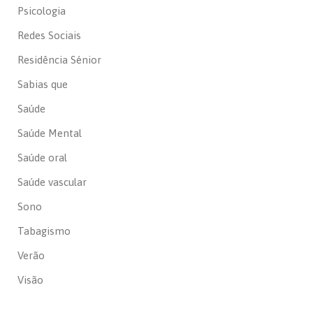
Psicologia
Redes Sociais
Residência Sénior
Sabias que
Saúde
Saúde Mental
Saúde oral
Saúde vascular
Sono
Tabagismo
Verão
Visão