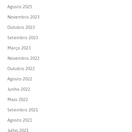
Agosto 2025
Novembro 2023
Outubro 2023
Setembro 2023
Março 2023
Novembro 2022
Outubro 2022
Agosto 2022
Junho 2022
Maio 2022
Setembro 2021
Agosto 2021
Julho 2021