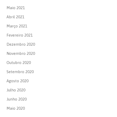
Maio 2021
Abril 2021
Março 2021
Fevereiro 2021
Dezembro 2020
Novembro 2020
Outubro 2020
Setembro 2020
Agosto 2020
Julho 2020
Junho 2020
Maio 2020