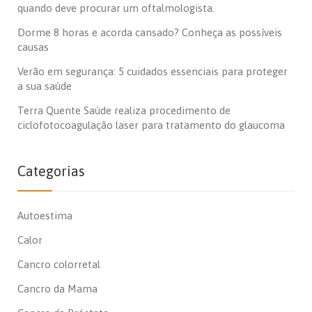
quando deve procurar um oftalmologista.
Dorme 8 horas e acorda cansado? Conheça as possíveis
causas
Verão em segurança: 5 cuidados essenciais para proteger
a sua saúde
Terra Quente Saúde realiza procedimento de
ciclofotocoagulação laser para tratamento do glaucoma
Categorias
Autoestima
Calor
Cancro colorretal
Cancro da Mama