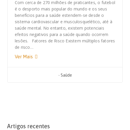
Com cerca de 270 milhões de praticantes, o futebol
é o desporto mais popular do mundo e os seus
benefícios para a saúde estendem-se desde o
sistema cardiovascular e musculosquelético, até à
saúde mental. No entanto, existem potenciais
efeitos negativos para a saúde quando ocorrem
lesões. Fatores de Risco Existem múltiplos fatores
de risco…
Ver Mais
-
Saúde
Artigos recentes