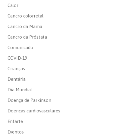
Calor
Cancro colorretal
Cancro da Mama
Cancro da Próstata
Comunicado
COVID-19
Crianças
Dentária
Dia Mundial
Doença de Parkinson
Doenças cardiovasculares
Enfarte
Eventos