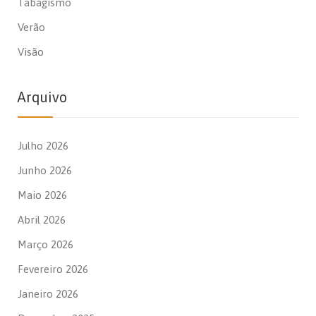
Tabagismo
Verão
Visão
Arquivo
Julho 2026
Junho 2026
Maio 2026
Abril 2026
Março 2026
Fevereiro 2026
Janeiro 2026