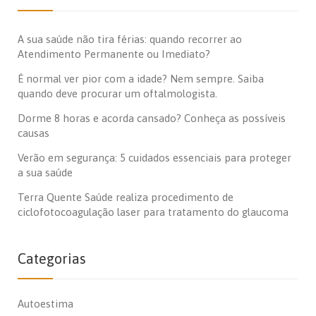
A sua saúde não tira férias: quando recorrer ao
Atendimento Permanente ou Imediato?
É normal ver pior com a idade? Nem sempre. Saiba
quando deve procurar um oftalmologista.
Dorme 8 horas e acorda cansado? Conheça as possíveis
causas
Verão em segurança: 5 cuidados essenciais para proteger
a sua saúde
Terra Quente Saúde realiza procedimento de
ciclofotocoagulação laser para tratamento do glaucoma
Categorias
Autoestima