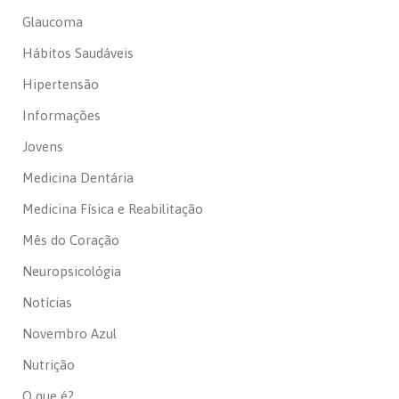
Glaucoma
Hábitos Saudáveis
Hipertensão
Informações
Jovens
Medicina Dentária
Medicina Física e Reabilitação
Mês do Coração
Neuropsicológia
Notícias
Novembro Azul
Nutrição
O que é?