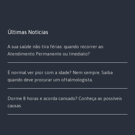
Últimas Notícias
A sua saúde não tira férias: quando recorrer ao
Atendimento Permanente ou Imediato?
É normal ver pior com a idade? Nem sempre. Saiba
quando deve procurar um oftalmologista.
Dorme 8 horas e acorda cansado? Conheça as possíveis
causas