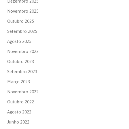
Dezembro 2025
Novembro 2025
Outubro 2025
Setembro 2025
Agosto 2025
Novembro 2023
Outubro 2023
Setembro 2023
Março 2023
Novembro 2022
Outubro 2022
Agosto 2022
Junho 2022