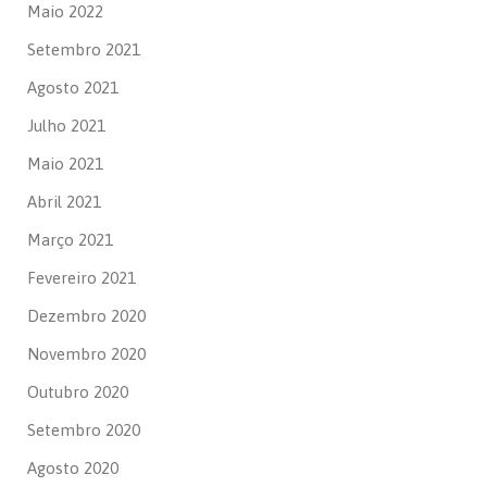
Maio 2022
Setembro 2021
Agosto 2021
Julho 2021
Maio 2021
Abril 2021
Março 2021
Fevereiro 2021
Dezembro 2020
Novembro 2020
Outubro 2020
Setembro 2020
Agosto 2020