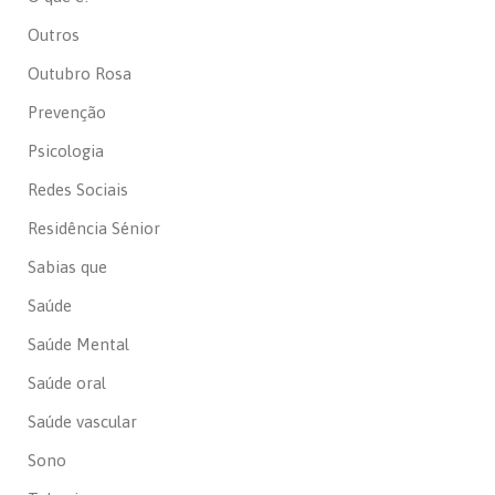
Outros
Outubro Rosa
Prevenção
Psicologia
Redes Sociais
Residência Sénior
Sabias que
Saúde
Saúde Mental
Saúde oral
Saúde vascular
Sono