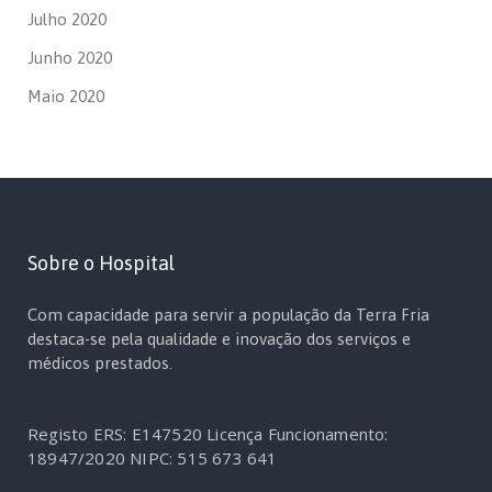
Julho 2020
Junho 2020
Maio 2020
Sobre o Hospital
Com capacidade para servir a população da Terra Fria
destaca-se pela qualidade e inovação dos serviços e
médicos prestados.
Registo ERS: E147520
Licença Funcionamento:
18947/2020
NIPC: 515 673 641