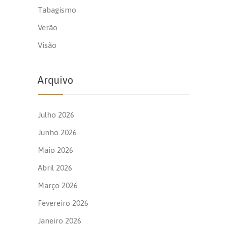
Tabagismo
Verão
Visão
Arquivo
Julho 2026
Junho 2026
Maio 2026
Abril 2026
Março 2026
Fevereiro 2026
Janeiro 2026