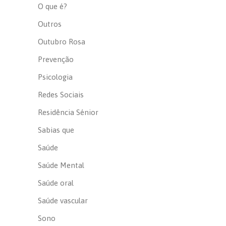
O que é?
Outros
Outubro Rosa
Prevenção
Psicologia
Redes Sociais
Residência Sénior
Sabias que
Saúde
Saúde Mental
Saúde oral
Saúde vascular
Sono