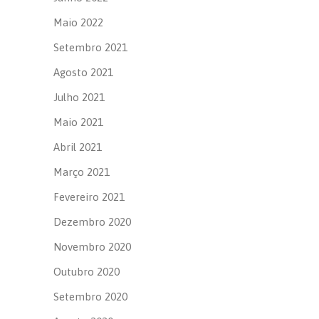
Maio 2022
Setembro 2021
Agosto 2021
Julho 2021
Maio 2021
Abril 2021
Março 2021
Fevereiro 2021
Dezembro 2020
Novembro 2020
Outubro 2020
Setembro 2020