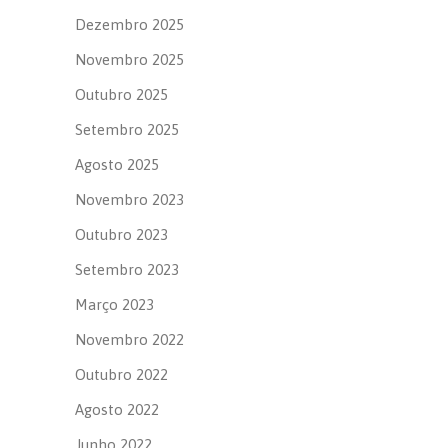
Dezembro 2025
Novembro 2025
Outubro 2025
Setembro 2025
Agosto 2025
Novembro 2023
Outubro 2023
Setembro 2023
Março 2023
Novembro 2022
Outubro 2022
Agosto 2022
Junho 2022