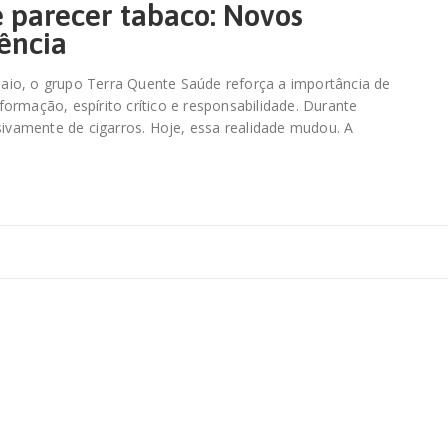
 parecer tabaco: Novos
ência
aio, o grupo Terra Quente Saúde reforça a importância de
ormação, espírito crítico e responsabilidade. Durante
sivamente de cigarros. Hoje, essa realidade mudou. A