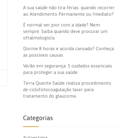
A sua saúde não tira férias: quando recorrer
ao Atendimento Permanente ou Imediato?
É normal ver pior com a idade? Nem
sempre. Saiba quando deve procurar um
oftalmologista.
Dorme 8 horas e acorda cansado? Conheça
as possíveis causas
Verão em segurança: 5 cuidados essenciais
para proteger a sua saúde
Terra Quente Saúde realiza procedimento
de ciclofotocoagulação laser para
tratamento do glaucoma
Categorias
Autoestima