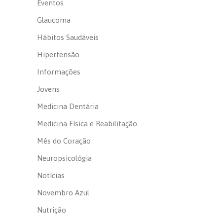
Eventos
Glaucoma
Hábitos Saudáveis
Hipertensão
Informações
Jovens
Medicina Dentária
Medicina Física e Reabilitação
Mês do Coração
Neuropsicológia
Notícias
Novembro Azul
Nutrição