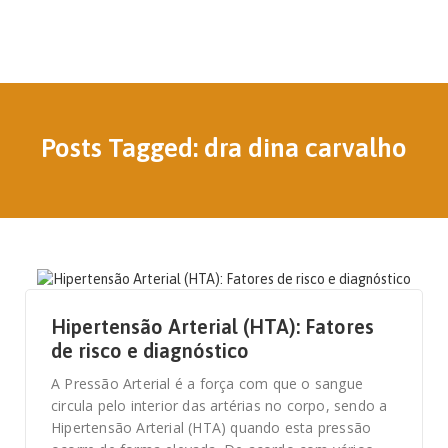
Posts Tagged: dra dina carvalho
22 DE FEVEREIRO, 2021
Hipertensão Arterial (HTA): Fatores
de risco e diagnóstico
A Pressão Arterial é a força com que o sangue
circula pelo interior das artérias no corpo, sendo a
Hipertensão Arterial (HTA) quando esta pressão