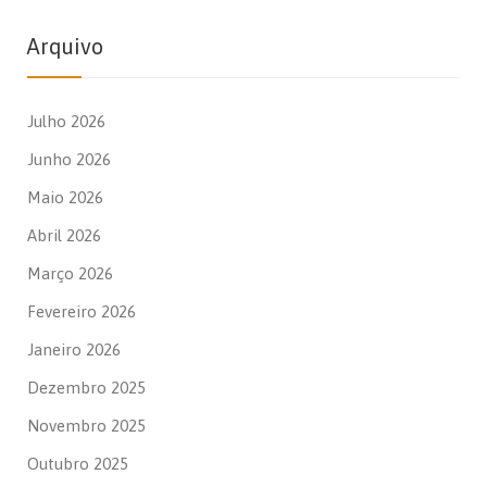
Arquivo
Julho 2026
Junho 2026
Maio 2026
Abril 2026
Março 2026
Fevereiro 2026
Janeiro 2026
Dezembro 2025
Novembro 2025
Outubro 2025