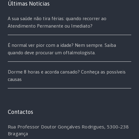
Últimas Notícias
A sua saúde não tira férias: quando recorrer ao
Atendimento Permanente ou Imediato?
É normal ver pior com a idade? Nem sempre. Saiba
quando deve procurar um oftalmologista.
Dorme 8 horas e acorda cansado? Conheça as possíveis
causas
Contactos
Rua Professor Doutor Gonçalves Rodrigues, 5300-238
Bragança