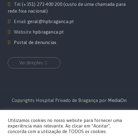
Tel
(+351) 273 400 200 (custo de uma chamada para
rede fixa nacional)
Email
geral@hpbraganca.pt
Website
hpbraganca.pt
Portal de denuncias
Ver direções
Copyrights Hospital Privado de Bragança por
MediaOn
Utilizamos cookies no nosso website para fornecer uma
experiência mais relevante. Ao clicar em “Aceitar”,
concorda com a utilização de TODOS os cookies.