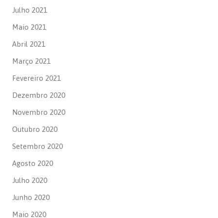
Julho 2021
Maio 2021
Abril 2021
Março 2021
Fevereiro 2021
Dezembro 2020
Novembro 2020
Outubro 2020
Setembro 2020
Agosto 2020
Julho 2020
Junho 2020
Maio 2020