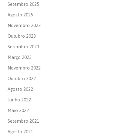
Setembro 2025
Agosto 2025
Novembro 2023
Outubro 2023
Setembro 2023
Março 2023
Novembro 2022
Outubro 2022
Agosto 2022
Junho 2022
Maio 2022
Setembro 2021
Agosto 2021