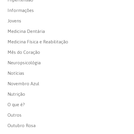
Informações
Jovens
Medicina Dentária
Medicina Física e Reabilitação
Mês do Coração
Neuropsicológia
Notícias
Novembro Azul
Nutrição
O que é?
Outros
Outubro Rosa