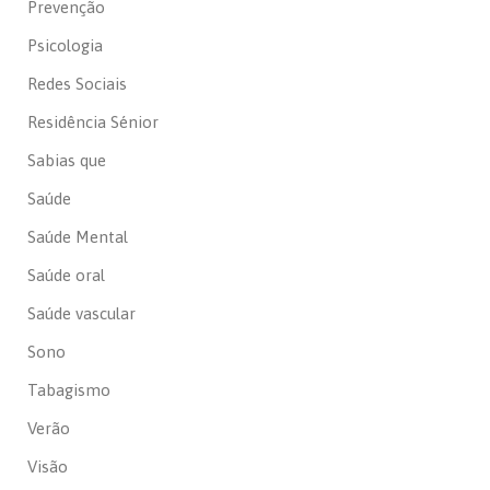
Prevenção
Psicologia
Redes Sociais
Residência Sénior
Sabias que
Saúde
Saúde Mental
Saúde oral
Saúde vascular
Sono
Tabagismo
Verão
Visão