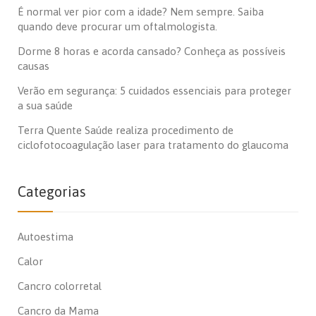
É normal ver pior com a idade? Nem sempre. Saiba
quando deve procurar um oftalmologista.
Dorme 8 horas e acorda cansado? Conheça as possíveis
causas
Verão em segurança: 5 cuidados essenciais para proteger
a sua saúde
Terra Quente Saúde realiza procedimento de
ciclofotocoagulação laser para tratamento do glaucoma
Categorias
Autoestima
Calor
Cancro colorretal
Cancro da Mama