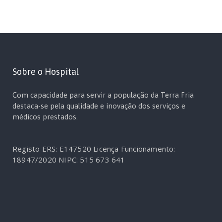
Sobre o Hospital
Com capacidade para servir a população da Terra Fria
destaca-se pela qualidade e inovação dos serviços e
médicos prestados.
Registo ERS: E147520
Licença Funcionamento:
18947/2020
NIPC: 515 673 641