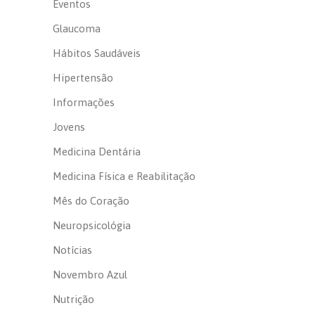
Eventos
Glaucoma
Hábitos Saudáveis
Hipertensão
Informações
Jovens
Medicina Dentária
Medicina Física e Reabilitação
Mês do Coração
Neuropsicológia
Notícias
Novembro Azul
Nutrição