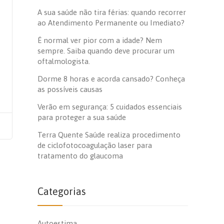
A sua saúde não tira férias: quando recorrer
ao Atendimento Permanente ou Imediato?
É normal ver pior com a idade? Nem
sempre. Saiba quando deve procurar um
oftalmologista.
Dorme 8 horas e acorda cansado? Conheça
as possíveis causas
Verão em segurança: 5 cuidados essenciais
para proteger a sua saúde
Terra Quente Saúde realiza procedimento
de ciclofotocoagulação laser para
tratamento do glaucoma
Categorias
Autoestima