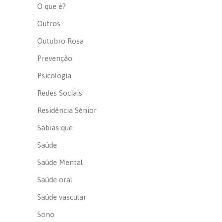
O que é?
Outros
Outubro Rosa
Prevenção
Psicologia
Redes Sociais
Residência Sénior
Sabias que
Saúde
Saúde Mental
Saúde oral
Saúde vascular
Sono