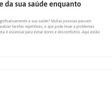
de da sua saúde enquanto
significativamente a sua saúde? Muitas pessoas passam
lizar tarefas repetitivas, o que pode levar a problemas
ta é essencial para evitar dores e desconfortos. Aqui estão