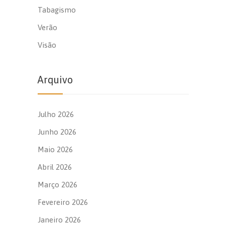
Tabagismo
Verão
Visão
Arquivo
Julho 2026
Junho 2026
Maio 2026
Abril 2026
Março 2026
Fevereiro 2026
Janeiro 2026