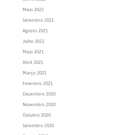
Maio 2022
Setembro 2021
Agosto 2021
Julho 2021
Maio 2021
Abril 2021
Março 2021
Fevereiro 2021
Dezembro 2020
Novembro 2020
Outubro 2020
Setembro 2020