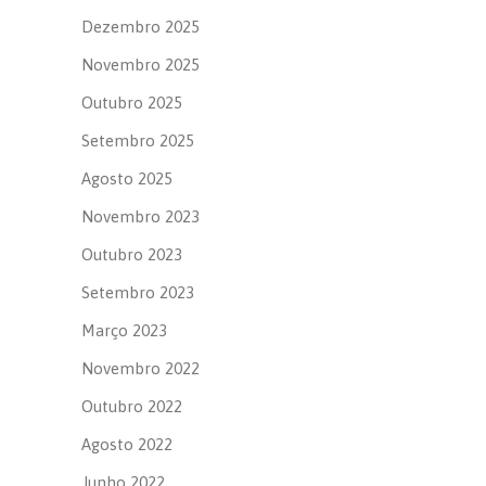
Dezembro 2025
Novembro 2025
Outubro 2025
Setembro 2025
Agosto 2025
Novembro 2023
Outubro 2023
Setembro 2023
Março 2023
Novembro 2022
Outubro 2022
Agosto 2022
Junho 2022