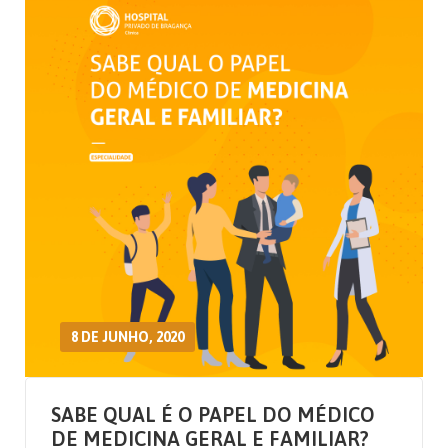
8 DE JUNHO, 2020
SABE QUAL É O PAPEL DO MÉDICO
DE MEDICINA GERAL E FAMILIAR?