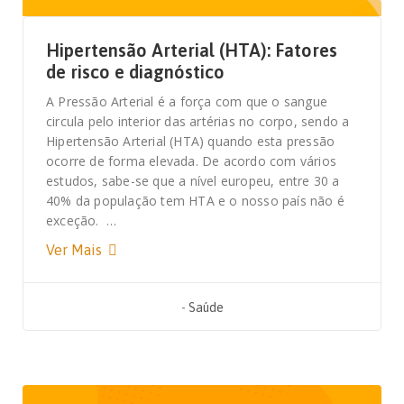
Hipertensão Arterial (HTA): Fatores
de risco e diagnóstico
A Pressão Arterial é a força com que o sangue
circula pelo interior das artérias no corpo, sendo a
Hipertensão Arterial (HTA) quando esta pressão
ocorre de forma elevada. De acordo com vários
estudos, sabe-se que a nível europeu, entre 30 a
40% da população tem HTA e o nosso país não é
exceção. …
Ver Mais
-
Saúde