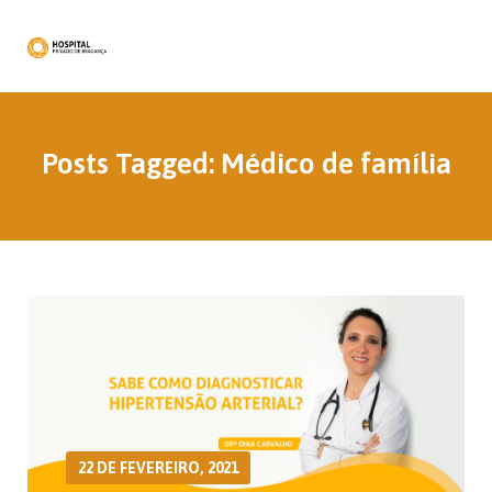
Posts Tagged: Médico de família
22 DE FEVEREIRO, 2021