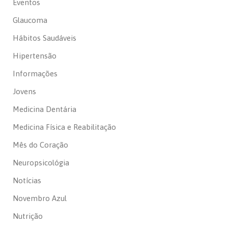
Eventos
Glaucoma
Hábitos Saudáveis
Hipertensão
Informações
Jovens
Medicina Dentária
Medicina Física e Reabilitação
Mês do Coração
Neuropsicológia
Notícias
Novembro Azul
Nutrição