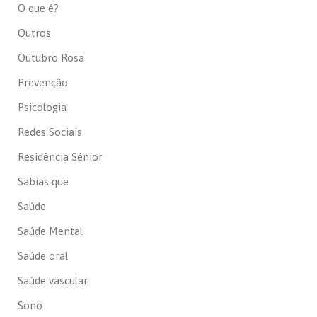
O que é?
Outros
Outubro Rosa
Prevenção
Psicologia
Redes Sociais
Residência Sénior
Sabias que
Saúde
Saúde Mental
Saúde oral
Saúde vascular
Sono