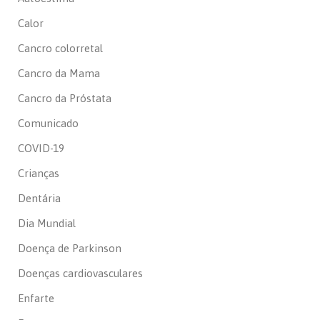
Calor
Cancro colorretal
Cancro da Mama
Cancro da Próstata
Comunicado
COVID-19
Crianças
Dentária
Dia Mundial
Doença de Parkinson
Doenças cardiovasculares
Enfarte