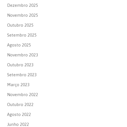
Dezembro 2025
Novembro 2025
Outubro 2025
Setembro 2025
Agosto 2025
Novembro 2023
Outubro 2023
Setembro 2023
Março 2023
Novembro 2022
Outubro 2022
Agosto 2022
Junho 2022