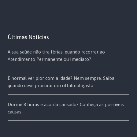
Últimas Notícias
A sua saúde não tira férias: quando recorrer ao
Atendimento Permanente ou Imediato?
É normal ver pior com a idade? Nem sempre. Saiba
quando deve procurar um oftalmologista.
Dorme 8 horas e acorda cansado? Conheça as possíveis
causas