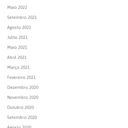
Maio 2022
Setembro 2021
Agosto 2021
Julho 2021
Maio 2021
Abril 2021
Março 2021
Fevereiro 2021
Dezembro 2020
Novembro 2020
Outubro 2020
Setembro 2020
Agosto 2020