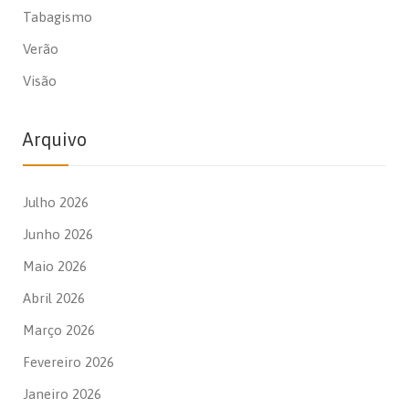
Tabagismo
Verão
Visão
Arquivo
Julho 2026
Junho 2026
Maio 2026
Abril 2026
Março 2026
Fevereiro 2026
Janeiro 2026