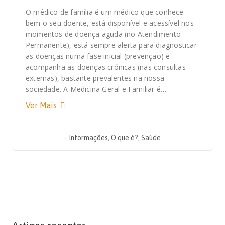
O médico de família é um médico que conhece
bem o seu doente, está disponível e acessível nos
momentos de doença aguda (no Atendimento
Permanente), está sempre alerta para diagnosticar
as doenças numa fase inicial (prevenção) e
acompanha as doenças crónicas (nas consultas
externas), bastante prevalentes na nossa
sociedade. A Medicina Geral e Familiar é…
Ver Mais
-
Informações
,
O que é?
,
Saúde