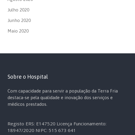
Julho 2020
Junho 2020
Maio 2020
Sobre o Hospital
Com capacidade para servir a população da Terra Fria
destaca-se pela qualidade e inovação dos serviços e
médicos prestados.
Registo ERS: E147520
Licença Funcionamento:
18947/2020
NIPC: 515 673 641