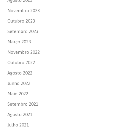
Agosto 2025
Novembro 2023
Outubro 2023
Setembro 2023
Março 2023
Novembro 2022
Outubro 2022
Agosto 2022
Junho 2022
Maio 2022
Setembro 2021
Agosto 2021
Julho 2021