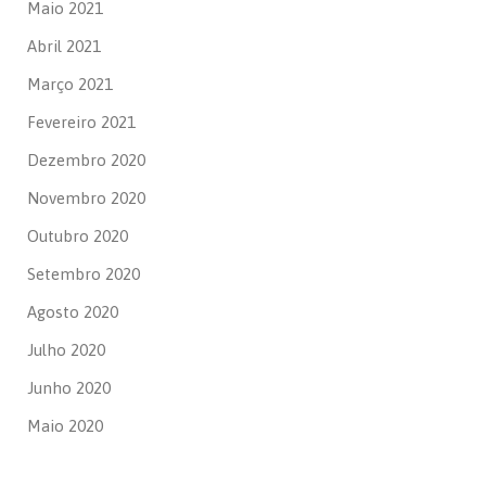
Maio 2021
Abril 2021
Março 2021
Fevereiro 2021
Dezembro 2020
Novembro 2020
Outubro 2020
Setembro 2020
Agosto 2020
Julho 2020
Junho 2020
Maio 2020