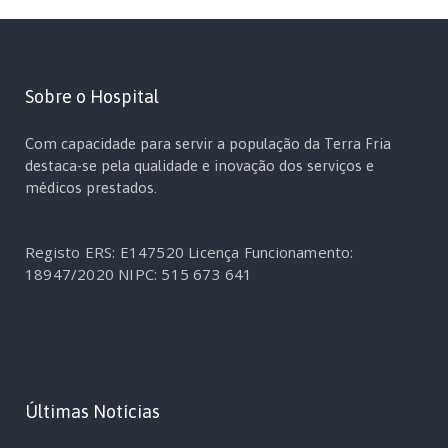
Sobre o Hospital
Com capacidade para servir a população da Terra Fria
destaca-se pela qualidade e inovação dos serviços e
médicos prestados.
Registo ERS: E147520
Licença Funcionamento:
18947/2020
NIPC: 515 673 641
Últimas Notícias