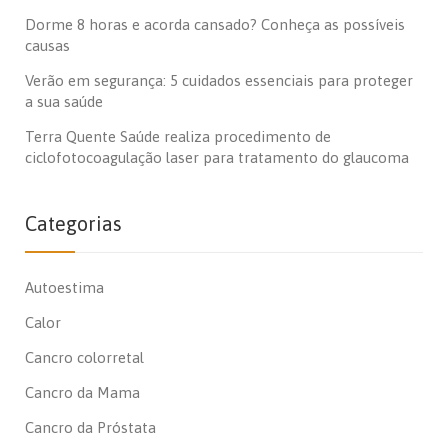
Dorme 8 horas e acorda cansado? Conheça as possíveis
causas
Verão em segurança: 5 cuidados essenciais para proteger
a sua saúde
Terra Quente Saúde realiza procedimento de
ciclofotocoagulação laser para tratamento do glaucoma
Categorias
Autoestima
Calor
Cancro colorretal
Cancro da Mama
Cancro da Próstata