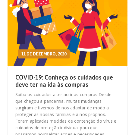
11 DE DEZEMBRO, 2020
COVID-19: Conheça os cuidados que
deve ter na ida às compras
Saiba os cuidados a ter ao ir às compras Desde
que chegou a pandemia, muitas mudanças
surgiram e tivemos de nos adaptar de modo a
proteger as nossas famílias e a nós próprios.
Foram aplicadas medidas de contenção do vírus e
cuidados de proteção individual para que
possamos normalizar ações e necessidades