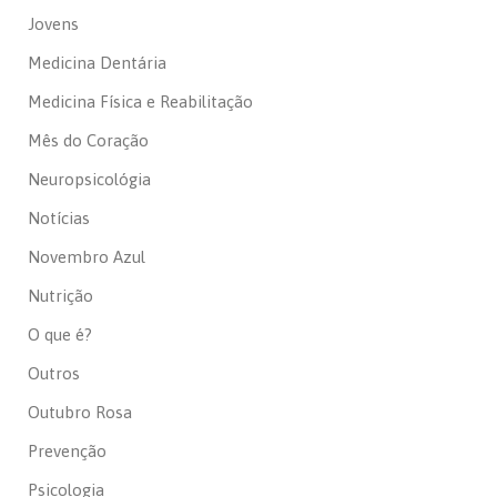
Jovens
Medicina Dentária
Medicina Física e Reabilitação
Mês do Coração
Neuropsicológia
Notícias
Novembro Azul
Nutrição
O que é?
Outros
Outubro Rosa
Prevenção
Psicologia