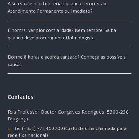
A sua saúde não tira férias: quando recorrer ao
Atendimento Permanente ou Imediato?
É normal ver pior com a idade? Nem sempre. Saiba
quando deve procurar um oftalmologista.
Dorme 8 horas e acorda cansado? Conheça as possíveis
causas
Contactos
Rua Professor Doutor Gonçalves Rodrigues, 5300-238
Bragança
Tel
(+351) 273 400 200 (custo de uma chamada para
rede fixa nacional)