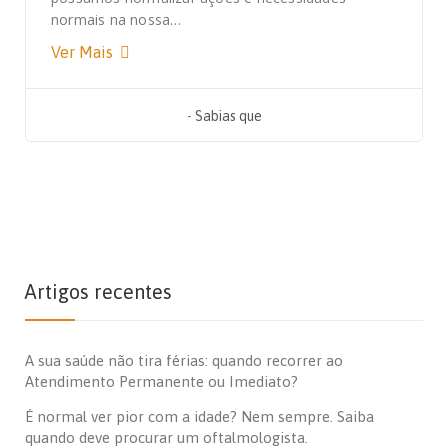
normais na nossa…
Ver Mais
-
Sabias que
Artigos recentes
A sua saúde não tira férias: quando recorrer ao
Atendimento Permanente ou Imediato?
É normal ver pior com a idade? Nem sempre. Saiba
quando deve procurar um oftalmologista.