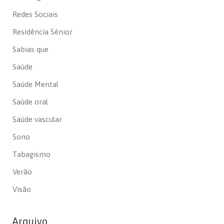
Redes Sociais
Residência Sénior
Sabias que
Saúde
Saúde Mental
Saúde oral
Saúde vascular
Sono
Tabagismo
Verão
Visão
Arquivo