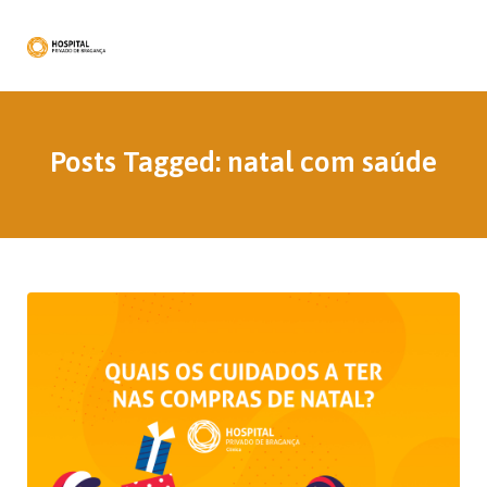
Posts Tagged: natal com saúde