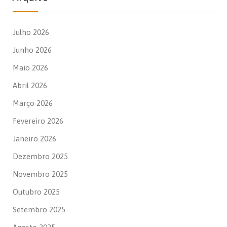
Julho 2026
Junho 2026
Maio 2026
Abril 2026
Março 2026
Fevereiro 2026
Janeiro 2026
Dezembro 2025
Novembro 2025
Outubro 2025
Setembro 2025