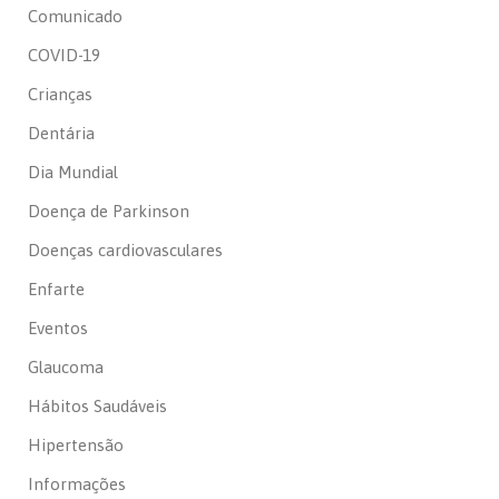
Comunicado
COVID-19
Crianças
Dentária
Dia Mundial
Doença de Parkinson
Doenças cardiovasculares
Enfarte
Eventos
Glaucoma
Hábitos Saudáveis
Hipertensão
Informações