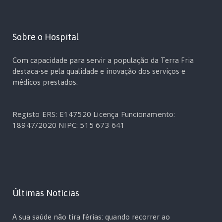
Sobre o Hospital
Com capacidade para servir a população da Terra Fria
destaca-se pela qualidade e inovação dos serviços e
médicos prestados.
Registo ERS: E147520
Licença Funcionamento:
18947/2020
NIPC: 515 673 641
Últimas Notícias
A sua saúde não tira férias: quando recorrer ao