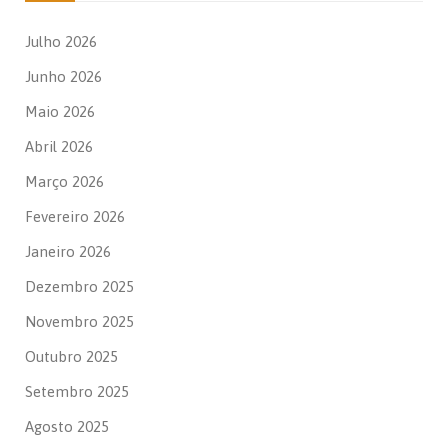
Julho 2026
Junho 2026
Maio 2026
Abril 2026
Março 2026
Fevereiro 2026
Janeiro 2026
Dezembro 2025
Novembro 2025
Outubro 2025
Setembro 2025
Agosto 2025