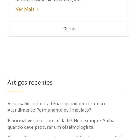
Ver Mais
-
Outros
Artigos recentes
A sua saúde não tira férias: quando recorrer ao
Atendimento Permanente ou Imediato?
É normal ver pior com a idade? Nem sempre. Saiba
quando deve procurar um oftalmologista.