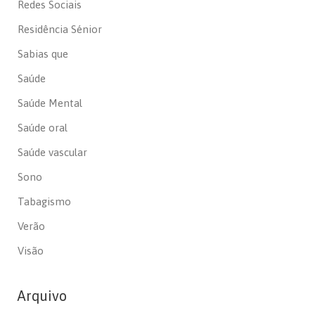
Redes Sociais
Residência Sénior
Sabias que
Saúde
Saúde Mental
Saúde oral
Saúde vascular
Sono
Tabagismo
Verão
Visão
Arquivo