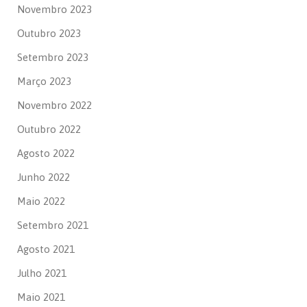
Novembro 2023
Outubro 2023
Setembro 2023
Março 2023
Novembro 2022
Outubro 2022
Agosto 2022
Junho 2022
Maio 2022
Setembro 2021
Agosto 2021
Julho 2021
Maio 2021