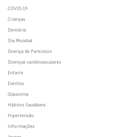
COVID-19
Crianças
Dentária
Dia Mundial
Doença de Parkinson
Doenças cardiovasculares
Enfarte
Eventos
Glaucoma
Hábitos Saudáveis
Hipertensão
Informações
Jovens