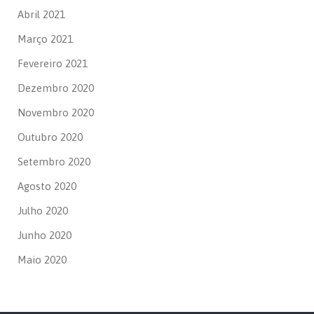
Abril 2021
Março 2021
Fevereiro 2021
Dezembro 2020
Novembro 2020
Outubro 2020
Setembro 2020
Agosto 2020
Julho 2020
Junho 2020
Maio 2020