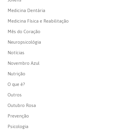
Medicina Dentária
Medicina Física e Reabilitação
Mês do Coração
Neuropsicológia
Notícias
Novembro Azul
Nutrição
O que é?
Outros
Outubro Rosa
Prevenção
Psicologia