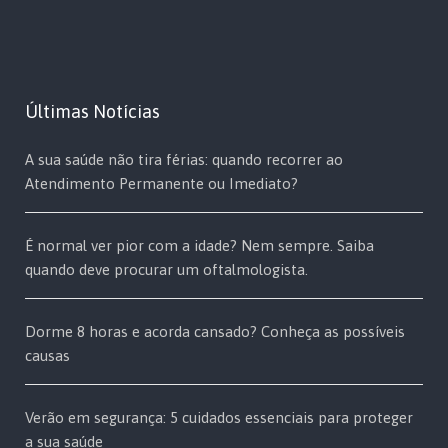
Últimas Notícias
A sua saúde não tira férias: quando recorrer ao
Atendimento Permanente ou Imediato?
É normal ver pior com a idade? Nem sempre. Saiba
quando deve procurar um oftalmologista.
Dorme 8 horas e acorda cansado? Conheça as possíveis
causas
Verão em segurança: 5 cuidados essenciais para proteger
a sua saúde