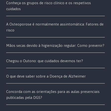
Conheça os grupos de risco clínico e os respetivos
cuidados
A Osteoporose é normalmente assintomática: Fatores de
risco
Mãos secas devido à higienização regular: Como prevenir?
Chegou o Outono: que cuidados devemos ter?
O que deve saber sobre a Doença de Alzheimer
Concorda com as orientações para as aulas presenciais
publicadas pela DGS?