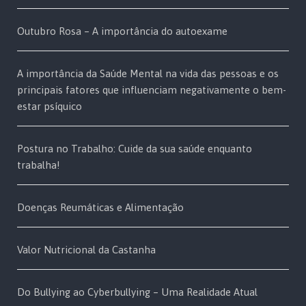
Outubro Rosa – A importância do autoexame
A importância da Saúde Mental na vida das pessoas e os
principais fatores que influenciam negativamente o bem-
estar psíquico
Postura no Trabalho: Cuide da sua saúde enquanto
trabalha!
Doenças Reumáticas e Alimentação
Valor Nutricional da Castanha
Do Bullying ao Cyberbullying – Uma Realidade Atual