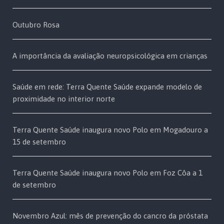
Outubro Rosa
A importância da avaliação neuropsicológica em crianças
Saúde em rede: Terra Quente Saúde expande modelo de
proximidade no interior norte
Terra Quente Saúde inaugura novo Polo em Mogadouro a
15 de setembro
Terra Quente Saúde inaugura novo Polo em Foz Côa a 1
de setembro
Novembro Azul: mês de prevenção do cancro da próstata