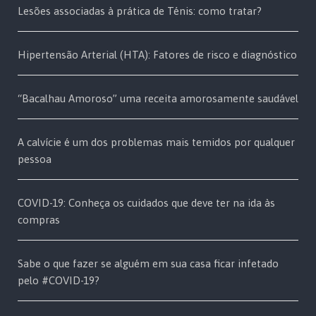
Lesões associadas à prática de Ténis: como tratar?
Hipertensão Arterial (HTA): Fatores de risco e diagnóstico
“Bacalhau Amoroso” uma receita amorosamente saudável
A calvície é um dos problemas mais temidos por qualquer
pessoa
COVID-19: Conheça os cuidados que deve ter na ida às
compras
Sabe o que fazer se alguém em sua casa ficar infetado
pelo #COVID-19?