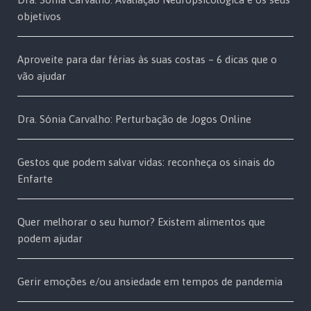
objetivos
Aproveite para dar férias às suas costas – 6 dicas que o
vão ajudar
Dra. Sónia Carvalho: Perturbação de Jogos Online
Gestos que podem salvar vidas: reconheça os sinais do
Enfarte
Quer melhorar o seu humor? Existem alimentos que
podem ajudar
Gerir emoções e/ou ansiedade em tempos de pandemia