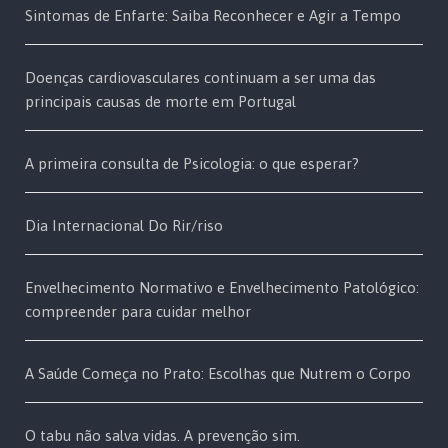
Sintomas de Enfarte: Saiba Reconhecer e Agir a Tempo
Doenças cardiovasculares continuam a ser uma das
principais causas de morte em Portugal
A primeira consulta de Psicologia: o que esperar?
Dia Internacional Do Rir/riso
Envelhecimento Normativo e Envelhecimento Patológico:
compreender para cuidar melhor
A Saúde Começa no Prato: Escolhas que Nutrem o Corpo
O tabu não salva vidas. A prevenção sim.