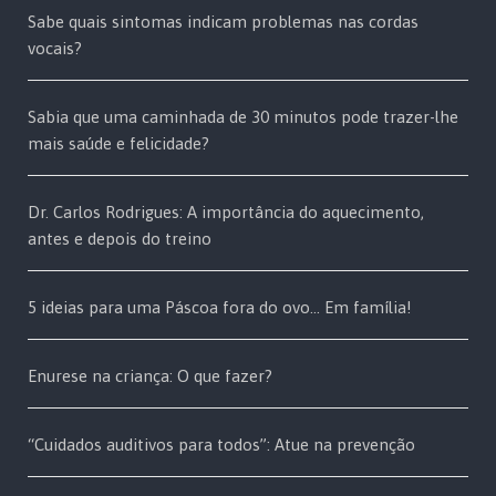
Sabe quais sintomas indicam problemas nas cordas
vocais?
Sabia que uma caminhada de 30 minutos pode trazer-lhe
mais saúde e felicidade?
Dr. Carlos Rodrigues: A importância do aquecimento,
antes e depois do treino
5 ideias para uma Páscoa fora do ovo… Em família!
Enurese na criança: O que fazer?
“Cuidados auditivos para todos”: Atue na prevenção