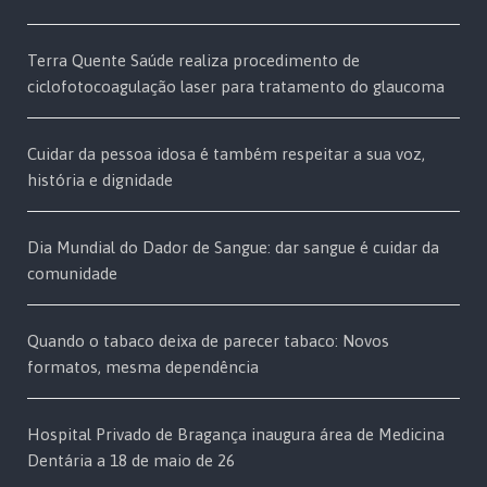
Terra Quente Saúde realiza procedimento de
ciclofotocoagulação laser para tratamento do glaucoma
Cuidar da pessoa idosa é também respeitar a sua voz,
história e dignidade
Dia Mundial do Dador de Sangue: dar sangue é cuidar da
comunidade
Quando o tabaco deixa de parecer tabaco: Novos
formatos, mesma dependência
Hospital Privado de Bragança inaugura área de Medicina
Dentária a 18 de maio de 26