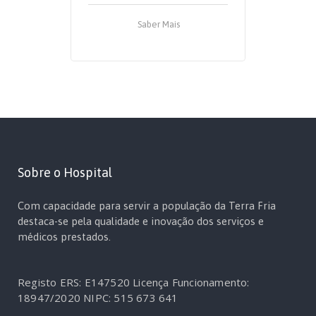
Saber Mais
Sobre o Hospital
Com capacidade para servir a população da Terra Fria
destaca-se pela qualidade e inovação dos serviços e
médicos prestados.
Registo ERS: E147520
Licença Funcionamento:
18947/2020
NIPC: 515 673 641