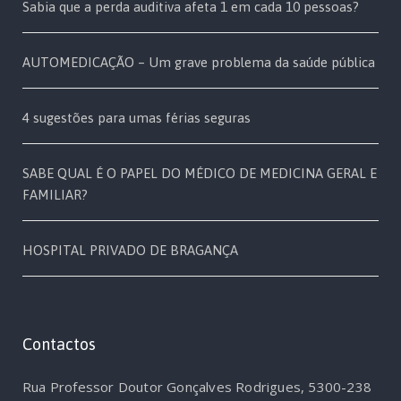
Sabia que a perda auditiva afeta 1 em cada 10 pessoas?
AUTOMEDICAÇÃO – Um grave problema da saúde pública
4 sugestões para umas férias seguras
SABE QUAL É O PAPEL DO MÉDICO DE MEDICINA GERAL E
FAMILIAR?
HOSPITAL PRIVADO DE BRAGANÇA
Contactos
Rua Professor Doutor Gonçalves Rodrigues, 5300-238