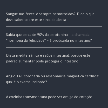
Sangue nas fezes: é sempre hemorroidas? Tudo o que
deve saber sobre este sinal de alerta
Sabia que cerca de 90% da serotonina – a chamada
“hormona da felicidade” – é produzida no intestino?
Dieta mediterrânica e saúde intestinal: porque este
padrão alimentar pode proteger o intestino
Angio TAC coronária ou ressonância magnética cardíaca:
qual é o exame indicado?
A cozinha transmontana pode ser amiga do coração