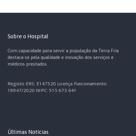
Sobre o Hospital
Com capacidade para servir a população da Terra Fria
destaca-se pela qualidade e inovação dos serviços e
médicos prestados.
Registo ERS: E147520
Licença Funcionamento:
18947/2020
NIPC: 515 673 641
Últimas Notícias