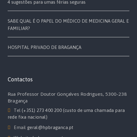
4 sugestões para umas férias seguras
SABE QUAL É O PAPEL DO MÉDICO DE MEDICINA GERAL E
FAMILIAR?
HOSPITAL PRIVADO DE BRAGANÇA
Contactos
Rua Professor Doutor Gonçalves Rodrigues, 5300-238
Bragança
Tel
(+351) 273 400 200 (custo de uma chamada para
rede fixa nacional)
Email
geral@hpbraganca.pt