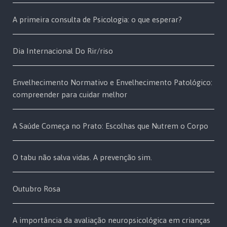
A primeira consulta de Psicologia: o que esperar?
Dia Internacional Do Rir/riso
Envelhecimento Normativo e Envelhecimento Patológico:
compreender para cuidar melhor
A Saúde Começa no Prato: Escolhas que Nutrem o Corpo
O tabu não salva vidas. A prevenção sim.
Outubro Rosa
A importância da avaliação neuropsicológica em crianças