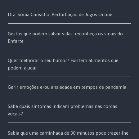
Dra. Sónia Carvalho: Perturbação de Jogos Online
Gestos que podem salvar vidas: reconheça os sinais do
Enfarte
Quer melhorar o seu humor? Existem alimentos que
podem ajudar
Gerir emoções e/ou ansiedade em tempos de pandemia
Sabe quais sintomas indicam problemas nas cordas
vocais?
Sabia que uma caminhada de 30 minutos pode trazer-lhe