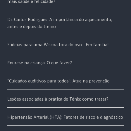
mais saúde e felicidade?
Dr. Carlos Rodrigues: A importância do aquecimento,
antes e depois do treino
5 ideias para uma Páscoa fora do ovo… Em família!
Enurese na criança: O que fazer?
“Cuidados auditivos para todos”: Atue na prevenção
Lesões associadas à prática de Ténis: como tratar?
Hipertensão Arterial (HTA): Fatores de risco e diagnóstico