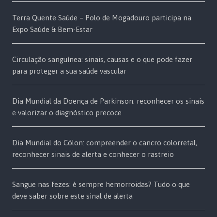
Terra Quente Saúde – Polo de Mogadouro participa na
Expo Saúde & Bem-Estar
Circulação sanguínea: sinais, causas e o que pode fazer
para proteger a sua saúde vascular
Dia Mundial da Doença de Parkinson: reconhecer os sinais
e valorizar o diagnóstico precoce
Dia Mundial do Cólon: compreender o cancro colorretal,
reconhecer sinais de alerta e conhecer o rastreio
Sangue nas fezes: é sempre hemorroidas? Tudo o que
deve saber sobre este sinal de alerta