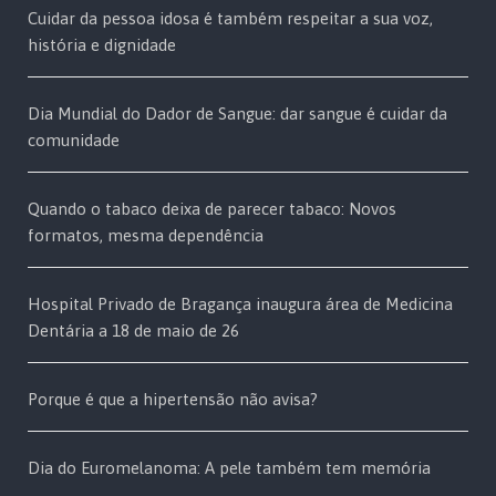
Cuidar da pessoa idosa é também respeitar a sua voz,
história e dignidade
Dia Mundial do Dador de Sangue: dar sangue é cuidar da
comunidade
Quando o tabaco deixa de parecer tabaco: Novos
formatos, mesma dependência
Hospital Privado de Bragança inaugura área de Medicina
Dentária a 18 de maio de 26
Porque é que a hipertensão não avisa?
Dia do Euromelanoma: A pele também tem memória