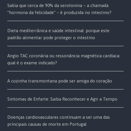
Sabia que cerca de 90% da serotonina – a chamada
“hormona da felicidade” – é produzida no intestino?
Dieta mediterrânica e saúde intestinal: porque este
padrão alimentar pode proteger o intestino
Angio TAC coronária ou ressonância magnética cardíaca:
qual é o exame indicado?
A cozinha transmontana pode ser amiga do coração
Sintomas de Enfarte: Saiba Reconhecer e Agir a Tempo
Doenças cardiovasculares continuam a ser uma das
principais causas de morte em Portugal