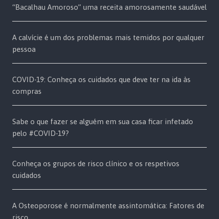
“Bacalhau Amoroso” uma receita amorosamente saudável
A calvície é um dos problemas mais temidos por qualquer
pessoa
COVID-19: Conheça os cuidados que deve ter na ida às
compras
Sabe o que fazer se alguém em sua casa ficar infetado
pelo #COVID-19?
Conheça os grupos de risco clínico e os respetivos
cuidados
A Osteoporose é normalmente assintomática: Fatores de
risco