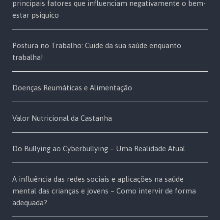
principais fatores que influenciam negativamente o bem-
estar psíquico
Postura no Trabalho: Cuide da sua saúde enquanto
trabalha!
Doenças Reumáticas e Alimentação
Valor Nutricional da Castanha
Do Bullying ao Cyberbullying – Uma Realidade Atual
A influência das redes sociais e aplicações na saúde
mental das crianças e jovens – Como intervir de forma
adequada?