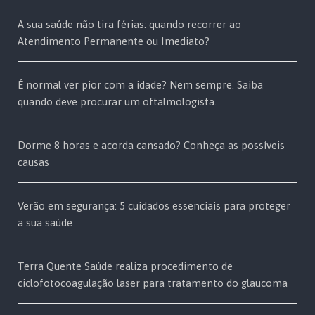
A sua saúde não tira férias: quando recorrer ao
Atendimento Permanente ou Imediato?
É normal ver pior com a idade? Nem sempre. Saiba
quando deve procurar um oftalmologista.
Dorme 8 horas e acorda cansado? Conheça as possíveis
causas
Verão em segurança: 5 cuidados essenciais para proteger
a sua saúde
Terra Quente Saúde realiza procedimento de
ciclofotocoagulação laser para tratamento do glaucoma