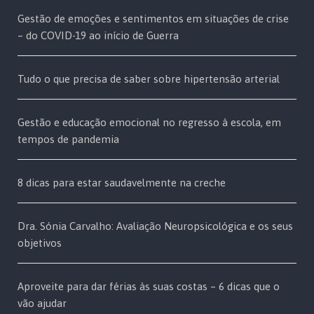
Gestão de emoções e sentimentos em situações de crise
– do COVID-19 ao início de Guerra
Tudo o que precisa de saber sobre hipertensão arterial
Gestão e educação emocional no regresso à escola, em
tempos de pandemia
8 dicas para estar saudavelmente na creche
Dra. Sónia Carvalho: Avaliação Neuropsicológica e os seus
objetivos
Aproveite para dar férias às suas costas – 6 dicas que o
vão ajudar