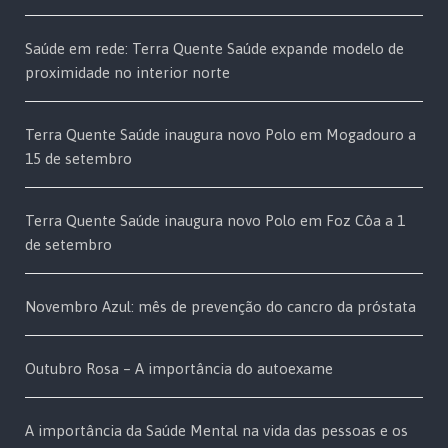
Saúde em rede: Terra Quente Saúde expande modelo de
proximidade no interior norte
Terra Quente Saúde inaugura novo Polo em Mogadouro a
15 de setembro
Terra Quente Saúde inaugura novo Polo em Foz Côa a 1
de setembro
Novembro Azul: mês de prevenção do cancro da próstata
Outubro Rosa – A importância do autoexame
A importância da Saúde Mental na vida das pessoas e os