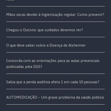
Mãos secas devido à higienização regular: Como prevenir?
Chegou o Outono: que cuidados devemos ter?
O que deve saber sobre a Doença de Alzheimer
Concorda com as orientações para as aulas presenciais
publicadas pela DGS?
Sabia que a perda auditiva afeta 1 em cada 10 pessoas?
AUTOMEDICAÇÃO – Um grave problema da saúde pública