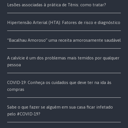
Lesões associadas à prática de Ténis: como tratar?
Hipertensão Arterial (HTA): Fatores de risco e diagnóstico
“Bacalhau Amoroso” uma receita amorosamente saudável
A calvície é um dos problemas mais temidos por qualquer
pessoa
COVID-19: Conheça os cuidados que deve ter na ida às
compras
Sabe o que fazer se alguém em sua casa ficar infetado
pelo #COVID-19?