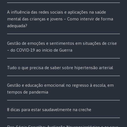
A influência das redes sociais e aplicações na saúde
mental das crianças e jovens – Como intervir de forma
adequada?
Gestão de emoções e sentimentos em situações de crise
– do COVID-19 ao início de Guerra
Tudo o que precisa de saber sobre hipertensão arterial
Gestão e educação emocional no regresso à escola, em
tempos de pandemia
8 dicas para estar saudavelmente na creche