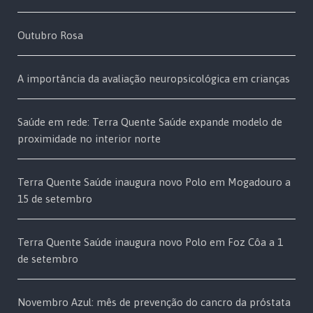
Outubro Rosa
A importância da avaliação neuropsicológica em crianças
Saúde em rede: Terra Quente Saúde expande modelo de
proximidade no interior norte
Terra Quente Saúde inaugura novo Polo em Mogadouro a
15 de setembro
Terra Quente Saúde inaugura novo Polo em Foz Côa a 1
de setembro
Novembro Azul: mês de prevenção do cancro da próstata