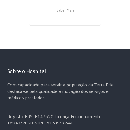
Saber Mais
Sobre o Hospital
Com capacidade para servir a população da Terra Fria
destaca-se pela qualidade e inovação dos serviços e
médicos prestados.
Registo ERS: E147520
Licença Funcionamento:
18947/2020
NIPC: 515 673 641