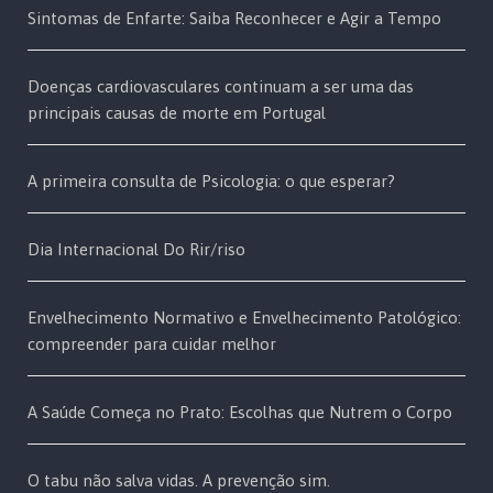
Sintomas de Enfarte: Saiba Reconhecer e Agir a Tempo
Doenças cardiovasculares continuam a ser uma das
principais causas de morte em Portugal
A primeira consulta de Psicologia: o que esperar?
Dia Internacional Do Rir/riso
Envelhecimento Normativo e Envelhecimento Patológico:
compreender para cuidar melhor
A Saúde Começa no Prato: Escolhas que Nutrem o Corpo
O tabu não salva vidas. A prevenção sim.