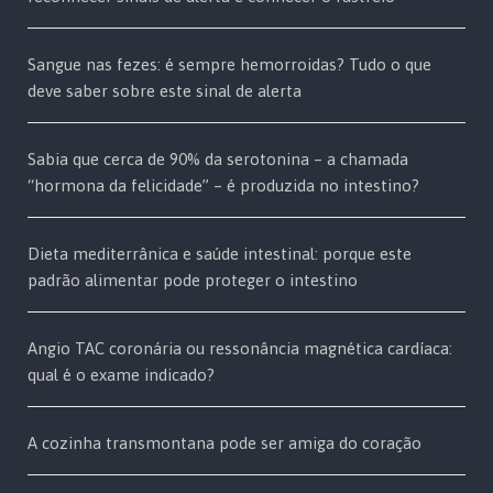
Sangue nas fezes: é sempre hemorroidas? Tudo o que
deve saber sobre este sinal de alerta
Sabia que cerca de 90% da serotonina – a chamada
“hormona da felicidade” – é produzida no intestino?
Dieta mediterrânica e saúde intestinal: porque este
padrão alimentar pode proteger o intestino
Angio TAC coronária ou ressonância magnética cardíaca:
qual é o exame indicado?
A cozinha transmontana pode ser amiga do coração