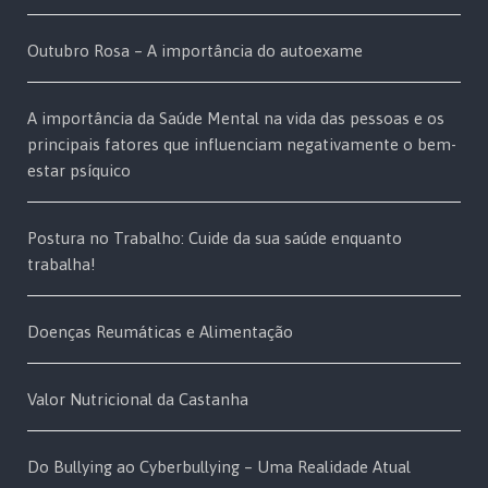
Outubro Rosa – A importância do autoexame
A importância da Saúde Mental na vida das pessoas e os
principais fatores que influenciam negativamente o bem-
estar psíquico
Postura no Trabalho: Cuide da sua saúde enquanto
trabalha!
Doenças Reumáticas e Alimentação
Valor Nutricional da Castanha
Do Bullying ao Cyberbullying – Uma Realidade Atual