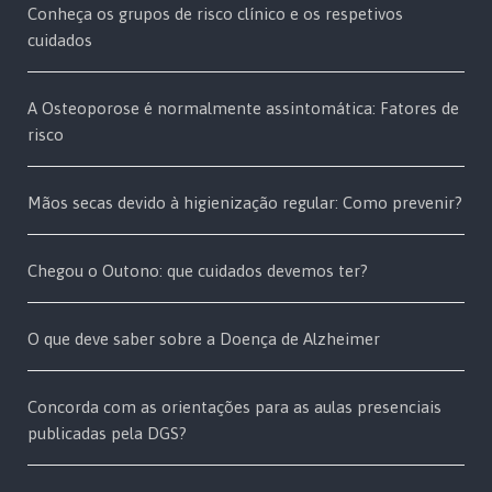
Conheça os grupos de risco clínico e os respetivos
cuidados
A Osteoporose é normalmente assintomática: Fatores de
risco
Mãos secas devido à higienização regular: Como prevenir?
Chegou o Outono: que cuidados devemos ter?
O que deve saber sobre a Doença de Alzheimer
Concorda com as orientações para as aulas presenciais
publicadas pela DGS?