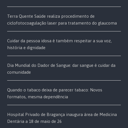
Terra Quente Saúde realiza procedimento de
ciclofotocoagulação laser para tratamento do glaucoma
Cuidar da pessoa idosa é também respeitar a sua voz,
história e dignidade
Dia Mundial do Dador de Sangue: dar sangue é cuidar da
comunidade
Quando o tabaco deixa de parecer tabaco: Novos
formatos, mesma dependência
Hospital Privado de Bragança inaugura área de Medicina
Dentária a 18 de maio de 26