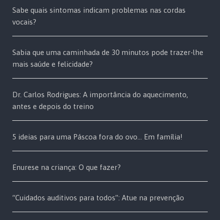
Sabe quais sintomas indicam problemas nas cordas
vocais?
Sabia que uma caminhada de 30 minutos pode trazer-lhe
mais saúde e felicidade?
Dr. Carlos Rodrigues: A importância do aquecimento,
antes e depois do treino
5 ideias para uma Páscoa fora do ovo… Em família!
Enurese na criança: O que fazer?
“Cuidados auditivos para todos”: Atue na prevenção