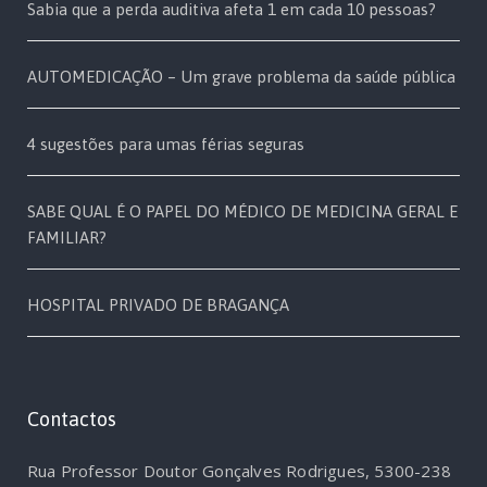
Sabia que a perda auditiva afeta 1 em cada 10 pessoas?
AUTOMEDICAÇÃO – Um grave problema da saúde pública
4 sugestões para umas férias seguras
SABE QUAL É O PAPEL DO MÉDICO DE MEDICINA GERAL E
FAMILIAR?
HOSPITAL PRIVADO DE BRAGANÇA
Contactos
Rua Professor Doutor Gonçalves Rodrigues, 5300-238