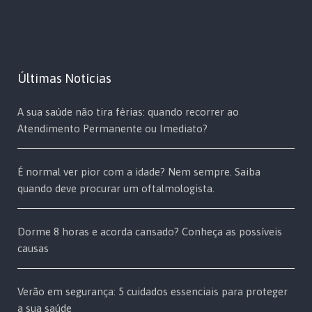
Últimas Notícias
A sua saúde não tira férias: quando recorrer ao
Atendimento Permanente ou Imediato?
É normal ver pior com a idade? Nem sempre. Saiba
quando deve procurar um oftalmologista.
Dorme 8 horas e acorda cansado? Conheça as possíveis
causas
Verão em segurança: 5 cuidados essenciais para proteger
a sua saúde