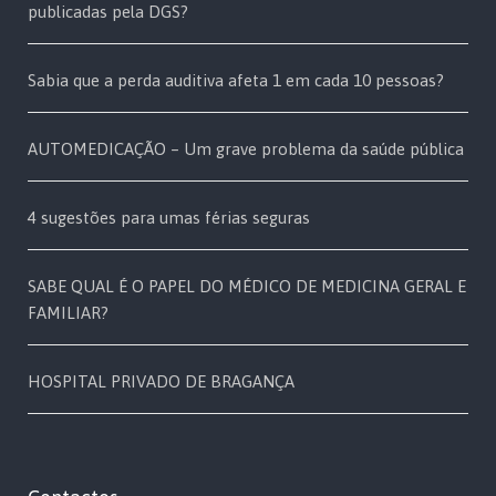
publicadas pela DGS?
Sabia que a perda auditiva afeta 1 em cada 10 pessoas?
AUTOMEDICAÇÃO – Um grave problema da saúde pública
4 sugestões para umas férias seguras
SABE QUAL É O PAPEL DO MÉDICO DE MEDICINA GERAL E
FAMILIAR?
HOSPITAL PRIVADO DE BRAGANÇA