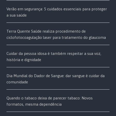
Verão em segurança: 5 cuidados essenciais para proteger
a sua saúde
Terra Quente Saúde realiza procedimento de
ciclofotocoagulação laser para tratamento do glaucoma
Cuidar da pessoa idosa é também respeitar a sua voz,
história e dignidade
Dia Mundial do Dador de Sangue: dar sangue é cuidar da
comunidade
Quando o tabaco deixa de parecer tabaco: Novos
formatos, mesma dependência