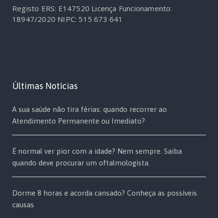
Registo ERS: E147520
Licença Funcionamento:
18947/2020
NIPC: 515 673 641
Últimas Notícias
A sua saúde não tira férias: quando recorrer ao
Atendimento Permanente ou Imediato?
É normal ver pior com a idade? Nem sempre. Saiba
quando deve procurar um oftalmologista.
Dorme 8 horas e acorda cansado? Conheça as possíveis
causas