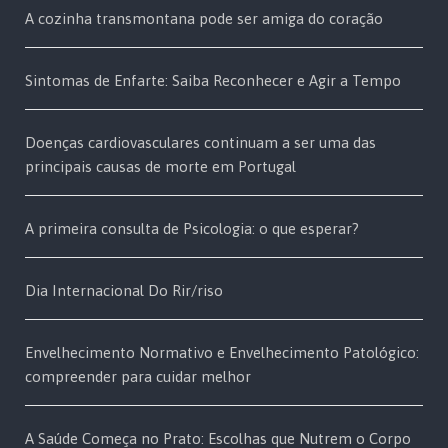
A cozinha transmontana pode ser amiga do coração
Sintomas de Enfarte: Saiba Reconhecer e Agir a Tempo
Doenças cardiovasculares continuam a ser uma das
principais causas de morte em Portugal
A primeira consulta de Psicologia: o que esperar?
Dia Internacional Do Rir/riso
Envelhecimento Normativo e Envelhecimento Patológico:
compreender para cuidar melhor
A Saúde Começa no Prato: Escolhas que Nutrem o Corpo