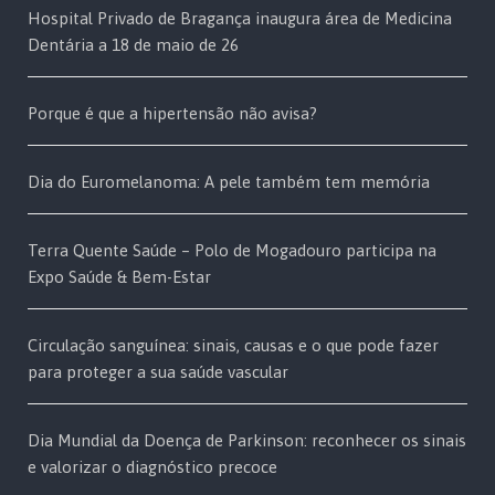
Hospital Privado de Bragança inaugura área de Medicina
Dentária a 18 de maio de 26
Porque é que a hipertensão não avisa?
Dia do Euromelanoma: A pele também tem memória
Terra Quente Saúde – Polo de Mogadouro participa na
Expo Saúde & Bem-Estar
Circulação sanguínea: sinais, causas e o que pode fazer
para proteger a sua saúde vascular
Dia Mundial da Doença de Parkinson: reconhecer os sinais
e valorizar o diagnóstico precoce