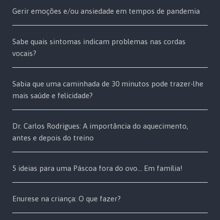
Gerir emoções e/ou ansiedade em tempos de pandemia
Sabe quais sintomas indicam problemas nas cordas
vocais?
Sabia que uma caminhada de 30 minutos pode trazer-lhe
mais saúde e felicidade?
Dr. Carlos Rodrigues: A importância do aquecimento,
antes e depois do treino
5 ideias para uma Páscoa fora do ovo… Em família!
Enurese na criança: O que fazer?