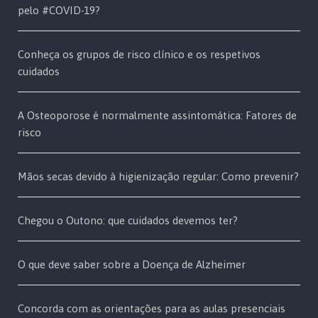
pelo #COVID-19?
Conheça os grupos de risco clínico e os respetivos
cuidados
A Osteoporose é normalmente assintomática: Fatores de
risco
Mãos secas devido à higienização regular: Como prevenir?
Chegou o Outono: que cuidados devemos ter?
O que deve saber sobre a Doença de Alzheimer
Concorda com as orientações para as aulas presenciais