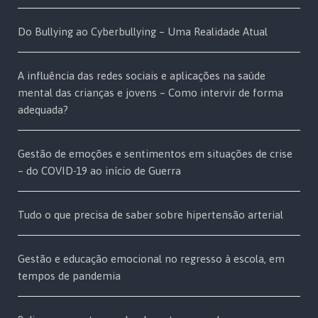
Do Bullying ao Cyberbullying – Uma Realidade Atual
A influência das redes sociais e aplicações na saúde
mental das crianças e jovens – Como intervir de forma
adequada?
Gestão de emoções e sentimentos em situações de crise
– do COVID-19 ao início de Guerra
Tudo o que precisa de saber sobre hipertensão arterial
Gestão e educação emocional no regresso à escola, em
tempos de pandemia