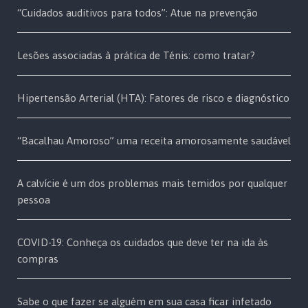
“Cuidados auditivos para todos”: Atue na prevenção
Lesões associadas à prática de Ténis: como tratar?
Hipertensão Arterial (HTA): Fatores de risco e diagnóstico
“Bacalhau Amoroso” uma receita amorosamente saudável
A calvície é um dos problemas mais temidos por qualquer
pessoa
COVID-19: Conheça os cuidados que deve ter na ida às
compras
Sabe o que fazer se alguém em sua casa ficar infetado