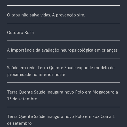
O tabu não salva vidas. A prevenção sim.
Outubro Rosa
A importância da avaliação neuropsicológica em crianças
Saúde em rede: Terra Quente Saúde expande modelo de
proximidade no interior norte
Terra Quente Saúde inaugura novo Polo em Mogadouro a
15 de setembro
Terra Quente Saúde inaugura novo Polo em Foz Côa a 1
de setembro