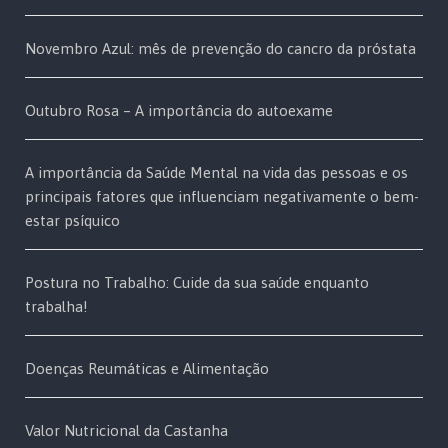
Novembro Azul: mês de prevenção do cancro da próstata
Outubro Rosa – A importância do autoexame
A importância da Saúde Mental na vida das pessoas e os
principais fatores que influenciam negativamente o bem-
estar psíquico
Postura no Trabalho: Cuide da sua saúde enquanto
trabalha!
Doenças Reumáticas e Alimentação
Valor Nutricional da Castanha