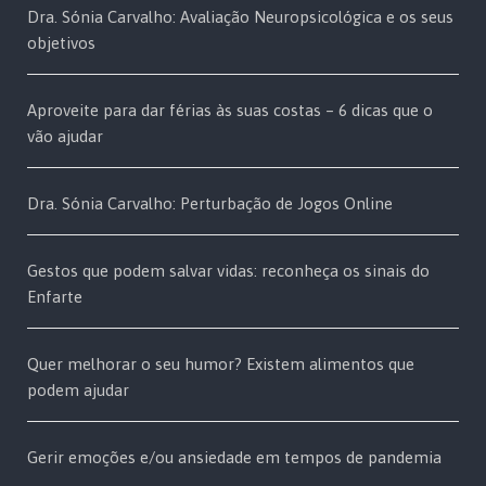
Dra. Sónia Carvalho: Avaliação Neuropsicológica e os seus
objetivos
Aproveite para dar férias às suas costas – 6 dicas que o
vão ajudar
Dra. Sónia Carvalho: Perturbação de Jogos Online
Gestos que podem salvar vidas: reconheça os sinais do
Enfarte
Quer melhorar o seu humor? Existem alimentos que
podem ajudar
Gerir emoções e/ou ansiedade em tempos de pandemia