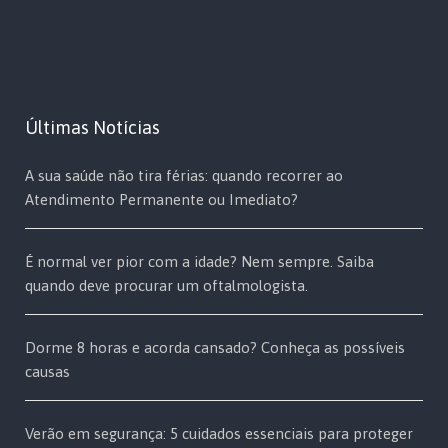
Últimas Notícias
A sua saúde não tira férias: quando recorrer ao
Atendimento Permanente ou Imediato?
É normal ver pior com a idade? Nem sempre. Saiba
quando deve procurar um oftalmologista.
Dorme 8 horas e acorda cansado? Conheça as possíveis
causas
Verão em segurança: 5 cuidados essenciais para proteger