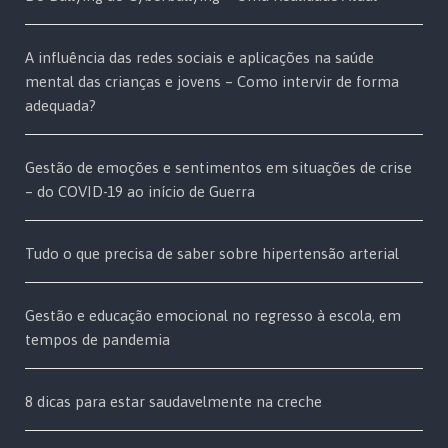
A influência das redes sociais e aplicações na saúde
mental das crianças e jovens – Como intervir de forma
adequada?
Gestão de emoções e sentimentos em situações de crise
– do COVID-19 ao início de Guerra
Tudo o que precisa de saber sobre hipertensão arterial
Gestão e educação emocional no regresso à escola, em
tempos de pandemia
8 dicas para estar saudavelmente na creche