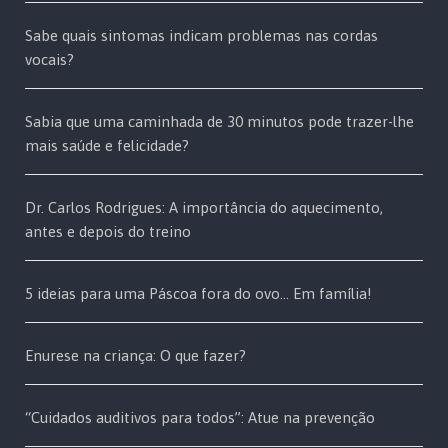
Sabe quais sintomas indicam problemas nas cordas
vocais?
Sabia que uma caminhada de 30 minutos pode trazer-lhe
mais saúde e felicidade?
Dr. Carlos Rodrigues: A importância do aquecimento,
antes e depois do treino
5 ideias para uma Páscoa fora do ovo… Em família!
Enurese na criança: O que fazer?
“Cuidados auditivos para todos”: Atue na prevenção