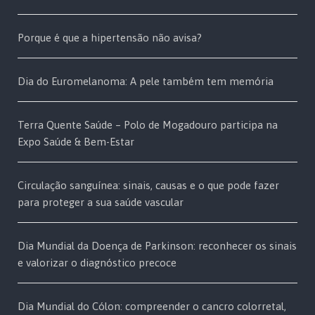
Porque é que a hipertensão não avisa?
Dia do Euromelanoma: A pele também tem memória
Terra Quente Saúde – Polo de Mogadouro participa na
Expo Saúde & Bem-Estar
Circulação sanguínea: sinais, causas e o que pode fazer
para proteger a sua saúde vascular
Dia Mundial da Doença de Parkinson: reconhecer os sinais
e valorizar o diagnóstico precoce
Dia Mundial do Cólon: compreender o cancro colorretal,