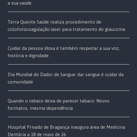
a sua saúde
Terra Quente Saúde realiza procedimento de
ciclofotocoagulação laser para tratamento do glaucoma
Cuidar da pessoa idosa é também respeitar a sua voz,
história e dignidade
Dia Mundial do Dador de Sangue: dar sangue é cuidar da
comunidade
Quando o tabaco deixa de parecer tabaco: Novos
formatos, mesma dependência
Hospital Privado de Bragança inaugura área de Medicina
Dentária a 18 de maio de 26