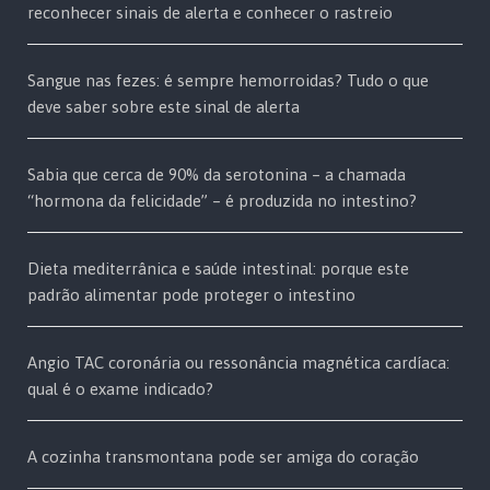
reconhecer sinais de alerta e conhecer o rastreio
Sangue nas fezes: é sempre hemorroidas? Tudo o que
deve saber sobre este sinal de alerta
Sabia que cerca de 90% da serotonina – a chamada
“hormona da felicidade” – é produzida no intestino?
Dieta mediterrânica e saúde intestinal: porque este
padrão alimentar pode proteger o intestino
Angio TAC coronária ou ressonância magnética cardíaca:
qual é o exame indicado?
A cozinha transmontana pode ser amiga do coração