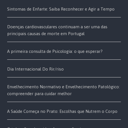
Sintomas de Enfarte: Saiba Reconhecer e Agir a Tempo
Doenças cardiovasculares continuam a ser uma das
principais causas de morte em Portugal
A primeira consulta de Psicologia: o que esperar?
Dia Internacional Do Rir/riso
Envelhecimento Normativo e Envelhecimento Patológico:
compreender para cuidar melhor
A Saúde Começa no Prato: Escolhas que Nutrem o Corpo