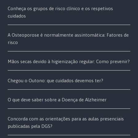
Conheça os grupos de risco clínico e os respetivos
cuidados
A Osteoporose é normalmente assintomática: Fatores de
risco
Mãos secas devido à higienização regular: Como prevenir?
Chegou o Outono: que cuidados devemos ter?
O que deve saber sobre a Doença de Alzheimer
Concorda com as orientações para as aulas presenciais
publicadas pela DGS?