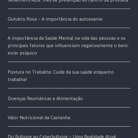
Outubro Rosa – A importância do autoexame
A importância da Saúde Mental na vida das pessoas e os
principais fatores que influenciam negativamente o bem-
estar psíquico
Postura no Trabalho: Cuide da sua saúde enquanto
trabalha!
Doenças Reumáticas e Alimentação
Valor Nutricional da Castanha
Do Bullying ao Cyberbullying – Uma Realidade Atual