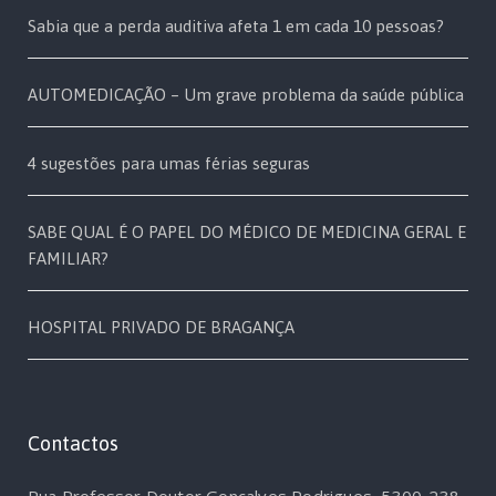
Sabia que a perda auditiva afeta 1 em cada 10 pessoas?
AUTOMEDICAÇÃO – Um grave problema da saúde pública
4 sugestões para umas férias seguras
SABE QUAL É O PAPEL DO MÉDICO DE MEDICINA GERAL E
FAMILIAR?
HOSPITAL PRIVADO DE BRAGANÇA
Contactos