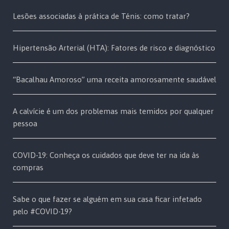
Lesões associadas à prática de Ténis: como tratar?
Hipertensão Arterial (HTA): Fatores de risco e diagnóstico
“Bacalhau Amoroso” uma receita amorosamente saudável
A calvície é um dos problemas mais temidos por qualquer
pessoa
COVID-19: Conheça os cuidados que deve ter na ida às
compras
Sabe o que fazer se alguém em sua casa ficar infetado
pelo #COVID-19?