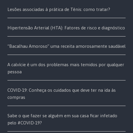
Lesões associadas à prática de Ténis: como tratar?
Hipertensão Arterial (HTA): Fatores de risco e diagnóstico
“Bacalhau Amoroso” uma receita amorosamente saudável
A calvície é um dos problemas mais temidos por qualquer
pessoa
COVID-19: Conheça os cuidados que deve ter na ida às
compras
Sabe o que fazer se alguém em sua casa ficar infetado
pelo #COVID-19?