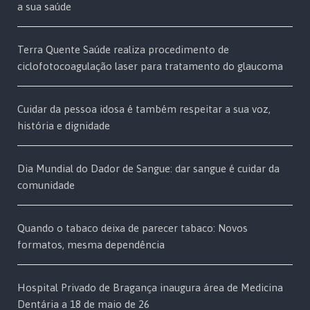
a sua saúde
Terra Quente Saúde realiza procedimento de
ciclofotocoagulação laser para tratamento do glaucoma
Cuidar da pessoa idosa é também respeitar a sua voz,
história e dignidade
Dia Mundial do Dador de Sangue: dar sangue é cuidar da
comunidade
Quando o tabaco deixa de parecer tabaco: Novos
formatos, mesma dependência
Hospital Privado de Bragança inaugura área de Medicina
Dentária a 18 de maio de 26