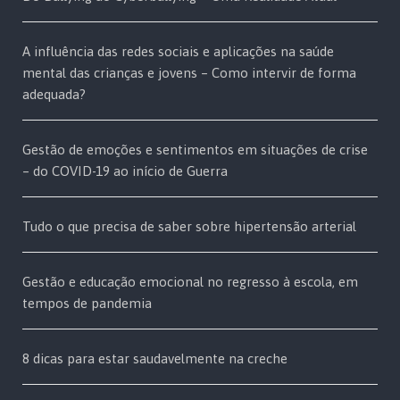
A influência das redes sociais e aplicações na saúde
mental das crianças e jovens – Como intervir de forma
adequada?
Gestão de emoções e sentimentos em situações de crise
– do COVID-19 ao início de Guerra
Tudo o que precisa de saber sobre hipertensão arterial
Gestão e educação emocional no regresso à escola, em
tempos de pandemia
8 dicas para estar saudavelmente na creche