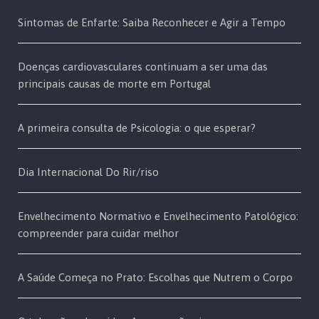
Sintomas de Enfarte: Saiba Reconhecer e Agir a Tempo
Doenças cardiovasculares continuam a ser uma das
principais causas de morte em Portugal
A primeira consulta de Psicologia: o que esperar?
Dia Internacional Do Rir/riso
Envelhecimento Normativo e Envelhecimento Patológico:
compreender para cuidar melhor
A Saúde Começa no Prato: Escolhas que Nutrem o Corpo