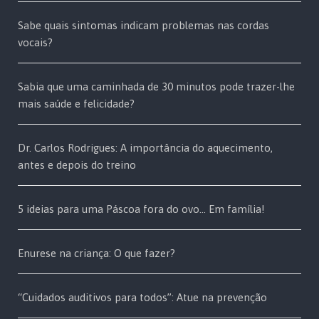
Sabe quais sintomas indicam problemas nas cordas
vocais?
Sabia que uma caminhada de 30 minutos pode trazer-lhe
mais saúde e felicidade?
Dr. Carlos Rodrigues: A importância do aquecimento,
antes e depois do treino
5 ideias para uma Páscoa fora do ovo… Em família!
Enurese na criança: O que fazer?
“Cuidados auditivos para todos”: Atue na prevenção