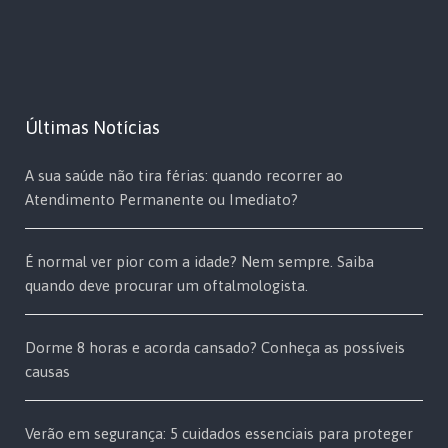
Últimas Notícias
A sua saúde não tira férias: quando recorrer ao
Atendimento Permanente ou Imediato?
É normal ver pior com a idade? Nem sempre. Saiba
quando deve procurar um oftalmologista.
Dorme 8 horas e acorda cansado? Conheça as possíveis
causas
Verão em segurança: 5 cuidados essenciais para proteger