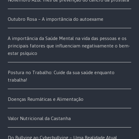
Outubro Rosa – A importância do autoexame
A importância da Saúde Mental na vida das pessoas e os
principais fatores que influenciam negativamente o bem-
estar psíquico
Postura no Trabalho: Cuide da sua saúde enquanto
trabalha!
Doenças Reumáticas e Alimentação
Valor Nutricional da Castanha
Do Bullying ao Cyberbullying – Uma Realidade Atual