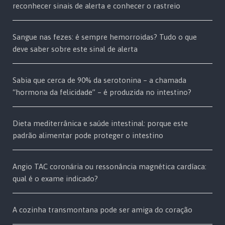
reconhecer sinais de alerta e conhecer o rastreio
Sangue nas fezes: é sempre hemorroidas? Tudo o que
deve saber sobre este sinal de alerta
Sabia que cerca de 90% da serotonina – a chamada
“hormona da felicidade” – é produzida no intestino?
Dieta mediterrânica e saúde intestinal: porque este
padrão alimentar pode proteger o intestino
Angio TAC coronária ou ressonância magnética cardíaca:
qual é o exame indicado?
A cozinha transmontana pode ser amiga do coração