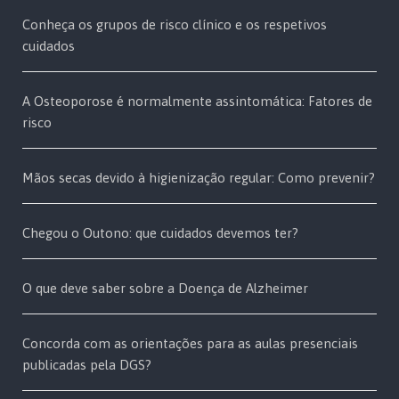
Conheça os grupos de risco clínico e os respetivos
cuidados
A Osteoporose é normalmente assintomática: Fatores de
risco
Mãos secas devido à higienização regular: Como prevenir?
Chegou o Outono: que cuidados devemos ter?
O que deve saber sobre a Doença de Alzheimer
Concorda com as orientações para as aulas presenciais
publicadas pela DGS?