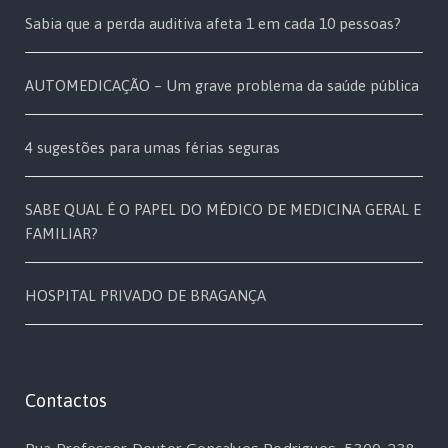
Sabia que a perda auditiva afeta 1 em cada 10 pessoas?
AUTOMEDICAÇÃO – Um grave problema da saúde pública
4 sugestões para umas férias seguras
SABE QUAL É O PAPEL DO MÉDICO DE MEDICINA GERAL E
FAMILIAR?
HOSPITAL PRIVADO DE BRAGANÇA
Contactos