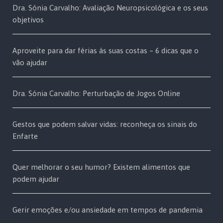
Dra. Sónia Carvalho: Avaliação Neuropsicológica e os seus
objetivos
Aproveite para dar férias às suas costas – 6 dicas que o
vão ajudar
Dra. Sónia Carvalho: Perturbação de Jogos Online
Gestos que podem salvar vidas: reconheça os sinais do
Enfarte
Quer melhorar o seu humor? Existem alimentos que
podem ajudar
Gerir emoções e/ou ansiedade em tempos de pandemia