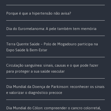
Porque é que a hipertensão não avisa?
Dia do Euromelanoma: A pele também tem memória
Terra Quente Saúde – Polo de Mogadouro participa na
Expo Saúde & Bem-Estar
Circulação sanguínea: sinais, causas e o que pode fazer
para proteger a sua saúde vascular
Dia Mundial da Doença de Parkinson: reconhecer os sinais
e valorizar o diagnóstico precoce
Dia Mundial do Cólon: compreender o cancro colorretal,