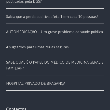
publicadas pela DGS?
Sabia que a perda auditiva afeta 1 em cada 10 pessoas?
AUTOMEDICAÇÃO – Um grave problema da saúde pública
4 sugestões para umas férias seguras
SABE QUAL É O PAPEL DO MÉDICO DE MEDICINA GERAL E
FAMILIAR?
HOSPITAL PRIVADO DE BRAGANÇA
Contactos