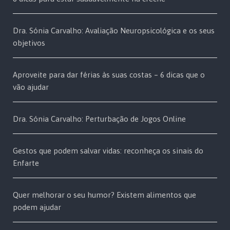
Dra. Sónia Carvalho: Avaliação Neuropsicológica e os seus
objetivos
Aproveite para dar férias às suas costas – 6 dicas que o
vão ajudar
Dra. Sónia Carvalho: Perturbação de Jogos Online
Gestos que podem salvar vidas: reconheça os sinais do
Enfarte
Quer melhorar o seu humor? Existem alimentos que
podem ajudar