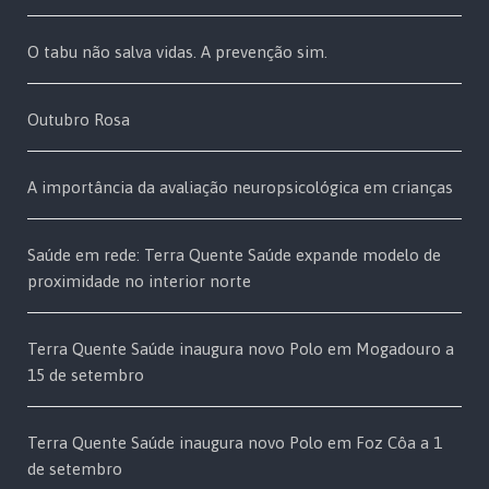
O tabu não salva vidas. A prevenção sim.
Outubro Rosa
A importância da avaliação neuropsicológica em crianças
Saúde em rede: Terra Quente Saúde expande modelo de
proximidade no interior norte
Terra Quente Saúde inaugura novo Polo em Mogadouro a
15 de setembro
Terra Quente Saúde inaugura novo Polo em Foz Côa a 1
de setembro