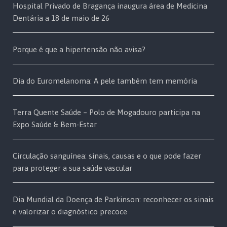
Hospital Privado de Bragança inaugura área de Medicina
Dentária a 18 de maio de 26
Porque é que a hipertensão não avisa?
Dia do Euromelanoma: A pele também tem memória
Terra Quente Saúde – Polo de Mogadouro participa na
Expo Saúde & Bem-Estar
Circulação sanguínea: sinais, causas e o que pode fazer
para proteger a sua saúde vascular
Dia Mundial da Doença de Parkinson: reconhecer os sinais
e valorizar o diagnóstico precoce