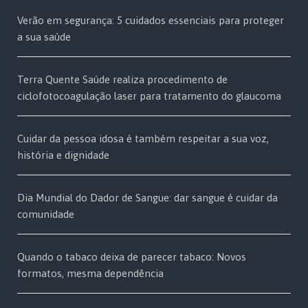
Verão em segurança: 5 cuidados essenciais para proteger
a sua saúde
Terra Quente Saúde realiza procedimento de
ciclofotocoagulação laser para tratamento do glaucoma
Cuidar da pessoa idosa é também respeitar a sua voz,
história e dignidade
Dia Mundial do Dador de Sangue: dar sangue é cuidar da
comunidade
Quando o tabaco deixa de parecer tabaco: Novos
formatos, mesma dependência