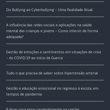
Do Bullying ao Cyberbullying – Uma Realidade Atual
A influência das redes sociais e aplicações na saúde
mental das crianças e jovens – Como intervir de forma
adequada?
Gestão de emoções e sentimentos em situações de crise
– do COVID-19 ao início de Guerra
Tudo o que precisa de saber sobre hipertensão arterial
Gestão e educação emocional no regresso à escola, em
tempos de pandemia
8 dicas para estar saudavelmente na creche