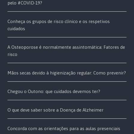
pelo #COVID-19?
Conheça os grupos de risco clínico e os respetivos
cuidados
A Osteoporose é normalmente assintomática: Fatores de
risco
Mãos secas devido à higienização regular: Como prevenir?
Chegou o Outono: que cuidados devemos ter?
O que deve saber sobre a Doença de Alzheimer
Concorda com as orientações para as aulas presenciais