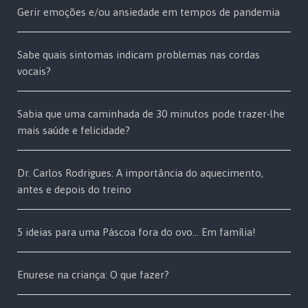
Gerir emoções e/ou ansiedade em tempos de pandemia
Sabe quais sintomas indicam problemas nas cordas
vocais?
Sabia que uma caminhada de 30 minutos pode trazer-lhe
mais saúde e felicidade?
Dr. Carlos Rodrigues: A importância do aquecimento,
antes e depois do treino
5 ideias para uma Páscoa fora do ovo… Em família!
Enurese na criança: O que fazer?