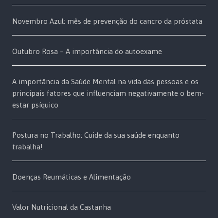
Novembro Azul: mês de prevenção do cancro da próstata
Outubro Rosa – A importância do autoexame
A importância da Saúde Mental na vida das pessoas e os
principais fatores que influenciam negativamente o bem-
estar psíquico
Postura no Trabalho: Cuide da sua saúde enquanto
trabalha!
Doenças Reumáticas e Alimentação
Valor Nutricional da Castanha