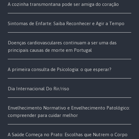
A cozinha transmontana pode ser amiga do coração
Sintomas de Enfarte: Saiba Reconhecer e Agir a Tempo
Doenças cardiovasculares continuam a ser uma das
principais causas de morte em Portugal
A primeira consulta de Psicologia: o que esperar?
Dia Internacional Do Rir/riso
Envelhecimento Normativo e Envelhecimento Patológico:
compreender para cuidar melhor
A Saúde Começa no Prato: Escolhas que Nutrem o Corpo