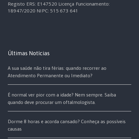
Registo ERS: E147520
Licença Funcionamento:
18947/2020
NIPC: 515 673 641
Últimas Notícias
A sua saúde não tira férias: quando recorrer ao
Atendimento Permanente ou Imediato?
É normal ver pior com a idade? Nem sempre. Saiba
quando deve procurar um oftalmologista.
Dorme 8 horas e acorda cansado? Conheça as possíveis
causas