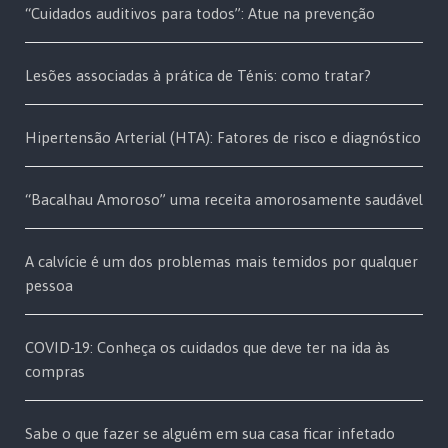
“Cuidados auditivos para todos”: Atue na prevenção
Lesões associadas à prática de Ténis: como tratar?
Hipertensão Arterial (HTA): Fatores de risco e diagnóstico
“Bacalhau Amoroso” uma receita amorosamente saudável
A calvície é um dos problemas mais temidos por qualquer
pessoa
COVID-19: Conheça os cuidados que deve ter na ida às
compras
Sabe o que fazer se alguém em sua casa ficar infetado