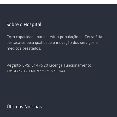
Sobre o Hospital
Com capacidade para servir a população da Terra Fria
destaca-se pela qualidade e inovação dos serviços e
médicos prestados.
Registo ERS: E147520
Licença Funcionamento:
18947/2020
NIPC: 515 673 641
Últimas Notícias