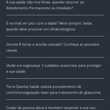
A sua saúde não tira férias: quando recorrer ao
Atendimento Permanente ou Imediato?
É normal ver pior com a idade? Nem sempre. Saiba
quando deve procurar um oftalmologista.
Dorme 8 horas e acorda cansado? Conheça as possíveis
causas
Verão em segurança: 5 cuidados essenciais para proteger
a sua saúde
Terra Quente Saúde realiza procedimento de
ciclofotocoagulação laser para tratamento do glaucoma
Cuidar da pessoa idosa é também respeitar a sua voz,