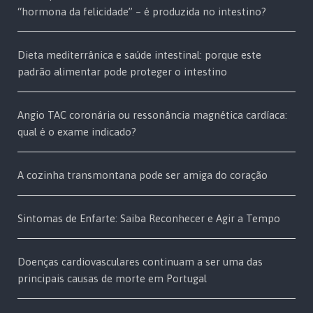
“hormona da felicidade” – é produzida no intestino?
Dieta mediterrânica e saúde intestinal: porque este
padrão alimentar pode proteger o intestino
Angio TAC coronária ou ressonância magnética cardíaca:
qual é o exame indicado?
A cozinha transmontana pode ser amiga do coração
Sintomas de Enfarte: Saiba Reconhecer e Agir a Tempo
Doenças cardiovasculares continuam a ser uma das
principais causas de morte em Portugal