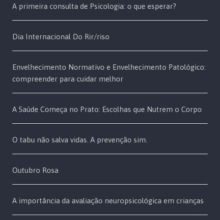
A primeira consulta de Psicologia: o que esperar?
Dia Internacional Do Rir/riso
Envelhecimento Normativo e Envelhecimento Patológico:
compreender para cuidar melhor
A Saúde Começa no Prato: Escolhas que Nutrem o Corpo
O tabu não salva vidas. A prevenção sim.
Outubro Rosa
A importância da avaliação neuropsicológica em crianças