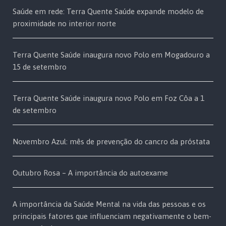
Saúde em rede: Terra Quente Saúde expande modelo de
proximidade no interior norte
Terra Quente Saúde inaugura novo Polo em Mogadouro a
15 de setembro
Terra Quente Saúde inaugura novo Polo em Foz Côa a 1
de setembro
Novembro Azul: mês de prevenção do cancro da próstata
Outubro Rosa – A importância do autoexame
A importância da Saúde Mental na vida das pessoas e os
principais fatores que influenciam negativamente o bem-