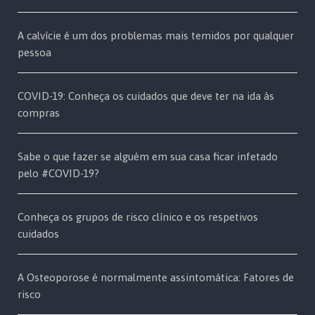
A calvície é um dos problemas mais temidos por qualquer
pessoa
COVID-19: Conheça os cuidados que deve ter na ida às
compras
Sabe o que fazer se alguém em sua casa ficar infetado
pelo #COVID-19?
Conheça os grupos de risco clínico e os respetivos
cuidados
A Osteoporose é normalmente assintomática: Fatores de
risco