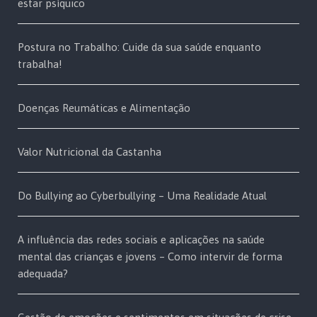
estar psíquico
Postura no Trabalho: Cuide da sua saúde enquanto
trabalha!
Doenças Reumáticas e Alimentação
Valor Nutricional da Castanha
Do Bullying ao Cyberbullying – Uma Realidade Atual
A influência das redes sociais e aplicações na saúde
mental das crianças e jovens – Como intervir de forma
adequada?