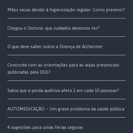
Mãos secas devido à higienização regular: Como prevenir?
Chegou o Outono: que cuidados devemos ter?
O que deve saber sobre a Doença de Alzheimer
Concorda com as orientações para as aulas presenciais
publicadas pela DGS?
Sabia que a perda auditiva afeta 1 em cada 10 pessoas?
AUTOMEDICAÇÃO – Um grave problema da saúde pública
4 sugestões para umas férias seguras