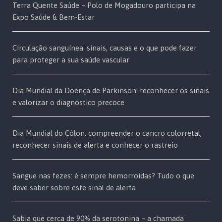
Terra Quente Saúde – Polo de Mogadouro participa na
Expo Saúde & Bem-Estar
Circulação sanguínea: sinais, causas e o que pode fazer
para proteger a sua saúde vascular
Dia Mundial da Doença de Parkinson: reconhecer os sinais
e valorizar o diagnóstico precoce
Dia Mundial do Cólon: compreender o cancro colorretal,
reconhecer sinais de alerta e conhecer o rastreio
Sangue nas fezes: é sempre hemorroidas? Tudo o que
deve saber sobre este sinal de alerta
Sabia que cerca de 90% da serotonina – a chamada