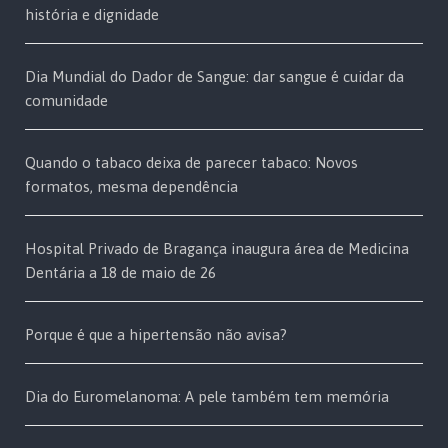
história e dignidade
Dia Mundial do Dador de Sangue: dar sangue é cuidar da
comunidade
Quando o tabaco deixa de parecer tabaco: Novos
formatos, mesma dependência
Hospital Privado de Bragança inaugura área de Medicina
Dentária a 18 de maio de 26
Porque é que a hipertensão não avisa?
Dia do Euromelanoma: A pele também tem memória