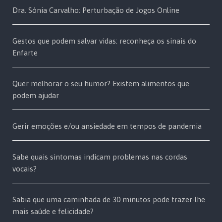
Dra. Sónia Carvalho: Perturbação de Jogos Online
Gestos que podem salvar vidas: reconheça os sinais do
Enfarte
Quer melhorar o seu humor? Existem alimentos que
podem ajudar
Gerir emoções e/ou ansiedade em tempos de pandemia
Sabe quais sintomas indicam problemas nas cordas
vocais?
Sabia que uma caminhada de 30 minutos pode trazer-lhe
mais saúde e felicidade?