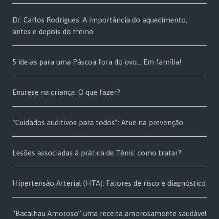
Dr. Carlos Rodrigues: A importância do aquecimento,
antes e depois do treino
5 ideias para uma Páscoa fora do ovo… Em família!
Enurese na criança: O que fazer?
“Cuidados auditivos para todos”: Atue na prevenção
Lesões associadas à prática de Ténis: como tratar?
Hipertensão Arterial (HTA): Fatores de risco e diagnóstico
“Bacalhau Amoroso” uma receita amorosamente saudável