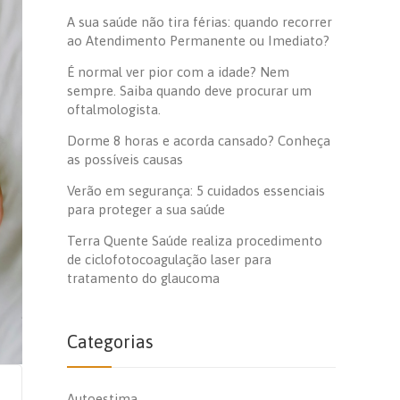
A sua saúde não tira férias: quando recorrer
ao Atendimento Permanente ou Imediato?
É normal ver pior com a idade? Nem
sempre. Saiba quando deve procurar um
oftalmologista.
Dorme 8 horas e acorda cansado? Conheça
as possíveis causas
Verão em segurança: 5 cuidados essenciais
para proteger a sua saúde
Terra Quente Saúde realiza procedimento
de ciclofotocoagulação laser para
tratamento do glaucoma
Categorias
Autoestima