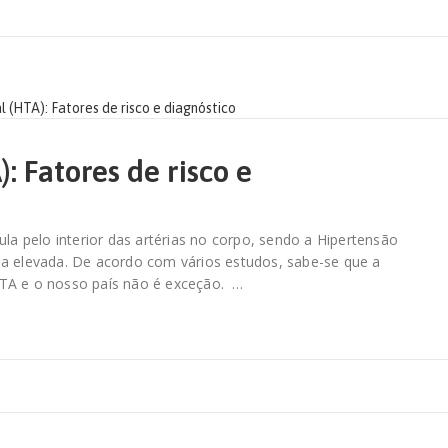
: Fatores de risco e
ula pelo interior das artérias no corpo, sendo a Hipertensão
ma elevada. De acordo com vários estudos, sabe-se que a
HTA e o nosso país não é exceção. …