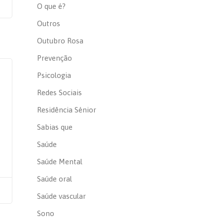
O que é?
Outros
Outubro Rosa
Prevenção
Psicologia
Redes Sociais
Residência Sénior
Sabias que
Saúde
Saúde Mental
Saúde oral
Saúde vascular
Sono