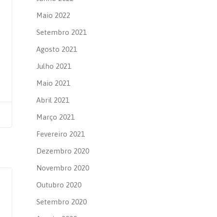
Maio 2022
Setembro 2021
Agosto 2021
Julho 2021
Maio 2021
Abril 2021
Março 2021
Fevereiro 2021
Dezembro 2020
Novembro 2020
Outubro 2020
Setembro 2020