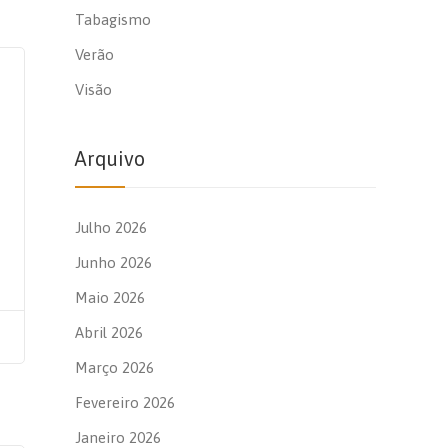
Tabagismo
Verão
Visão
Arquivo
Julho 2026
Junho 2026
Maio 2026
Abril 2026
Março 2026
Fevereiro 2026
Janeiro 2026