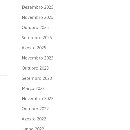
Dezembro 2025
Novembro 2025
Outubro 2025
Setembro 2025
Agosto 2025
Novembro 2023
Outubro 2023
Setembro 2023
Março 2023
Novembro 2022
Outubro 2022
Agosto 2022
Junho 2022