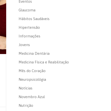
Eventos
Glaucoma
Hábitos Saudáveis
Hipertensão
Informações
Jovens
Medicina Dentária
Medicina Física e Reabilitação
Mês do Coração
Neuropsicológia
Notícias
Novembro Azul
Nutrição