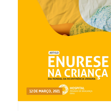
12 DE MARÇO, 2021