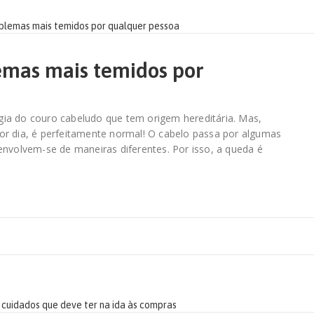
lemas mais temidos por
ia do couro cabeludo que tem origem hereditária. Mas,
or dia, é perfeitamente normal! O cabelo passa por algumas
envolvem-se de maneiras diferentes. Por isso, a queda é